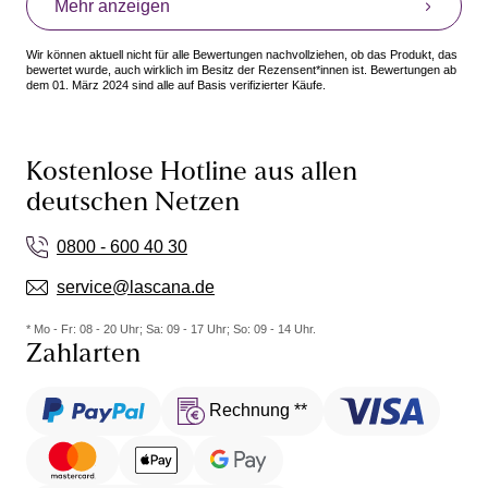
Mehr anzeigen
Wir können aktuell nicht für alle Bewertungen nachvollziehen, ob das Produkt, das
bewertet wurde, auch wirklich im Besitz der Rezensent*innen ist. Bewertungen ab
dem 01. März 2024 sind alle auf Basis verifizierter Käufe.
Kostenlose Hotline aus allen
deutschen Netzen
0800 - 600 40 30
service@lascana.de
* Mo - Fr: 08 - 20 Uhr; Sa: 09 - 17 Uhr; So: 09 - 14 Uhr.
Zahlarten
Rechnung **