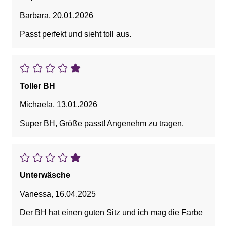
Barbara
,
20.01.2026
Passt perfekt und sieht toll aus.
Toller BH
Michaela
,
13.01.2026
Super BH, Größe passt! Angenehm zu tragen.
Unterwäsche
Vanessa
,
16.04.2025
Der BH hat einen guten Sitz und ich mag die Farbe