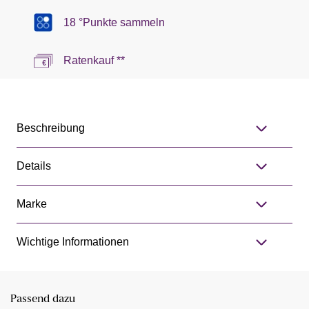
18 °Punkte sammeln
Ratenkauf **
Beschreibung
Details
Marke
Wichtige Informationen
Passend dazu