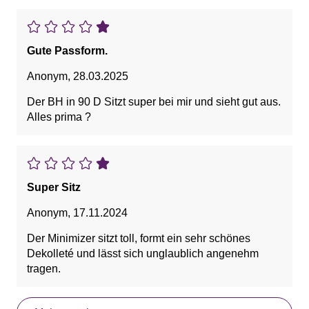
Gute Passform.
Anonym
,
28.03.2025
Der BH in 90 D Sitzt super bei mir und sieht gut aus.
Alles prima ?
Super Sitz
Anonym
,
17.11.2024
Der Minimizer sitzt toll, formt ein sehr schönes
Dekolleté und lässt sich unglaublich angenehm
tragen.