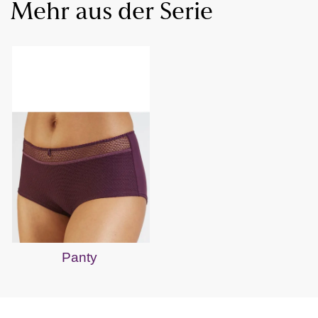
Mehr aus der Serie
Panty