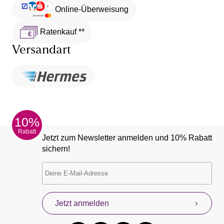
Online-Überweisung
Ratenkauf **
Versandart
10%
Rabatt
Jetzt zum Newsletter anmelden und 10% Rabatt
sichern!
Jetzt anmelden