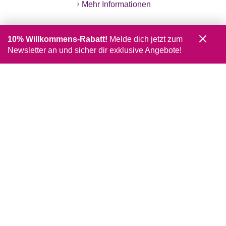
Mehr Informationen
10% Willkommens-Rabatt!
Melde dich jetzt zum
Newsletter an und sicher dir exklusive Angebote!