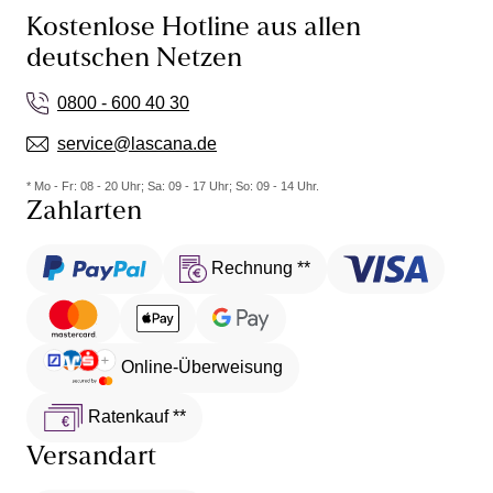
Kostenlose Hotline aus allen
deutschen Netzen
0800 - 600 40 30
service@lascana.de
* Mo - Fr: 08 - 20 Uhr; Sa: 09 - 17 Uhr; So: 09 - 14 Uhr.
Zahlarten
Rechnung **
Online-Überweisung
Ratenkauf **
Versandart