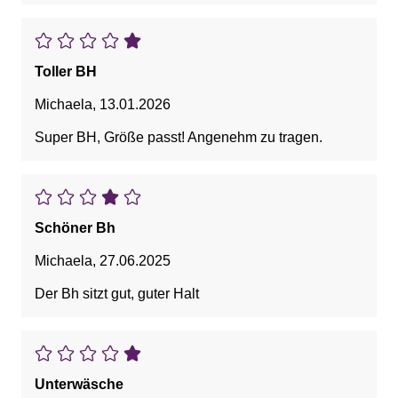
Toller BH
Michaela
,
13.01.2026
Super BH, Größe passt! Angenehm zu tragen.
Schöner Bh
Michaela
,
27.06.2025
Der Bh sitzt gut, guter Halt
Unterwäsche