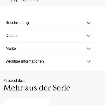
Beschreibung
Details
Marke
Wichtige Informationen
Passend dazu
Mehr aus der Serie