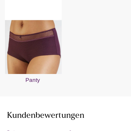
Panty
Kundenbewertungen