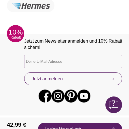
10%
Rabatt
Jetzt zum Newsletter anmelden und 10% Rabatt
sichern!
Jetzt anmelden
42,99 €