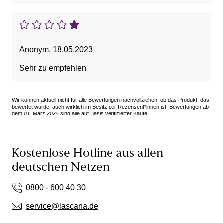
Anonym
,
18.05.2023
Sehr zu empfehlen
Wir können aktuell nicht für alle Bewertungen nachvollziehen, ob das Produkt, das
bewertet wurde, auch wirklich im Besitz der Rezensent*innen ist. Bewertungen ab
dem 01. März 2024 sind alle auf Basis verifizierter Käufe.
Kostenlose Hotline aus allen
deutschen Netzen
0800 - 600 40 30
service@lascana.de