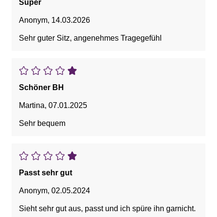
Super
Anonym
,
14.03.2026
Sehr guter Sitz, angenehmes Tragegefühl
Schöner BH
Martina
,
07.01.2025
Sehr bequem
Passt sehr gut
Anonym
,
02.05.2024
Sieht sehr gut aus, passt und ich spüre ihn garnicht.