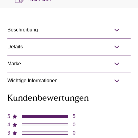
Beschreibung
Details
Marke
Wichtige Informationen
Kundenbewertungen
5
5
4
0
3
0