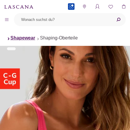
PAYBACK
Shapewear
Shaping-Oberteile