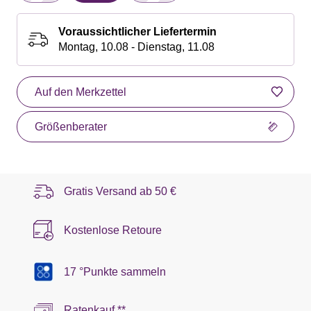
Voraussichtlicher Liefertermin
Montag, 10.08 - Dienstag, 11.08
Auf den Merkzettel
Größenberater
Gratis Versand ab
50 €
Kostenlose Retoure
17 °Punkte sammeln
Ratenkauf **