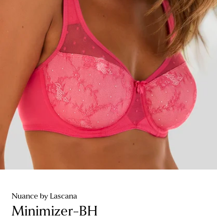
Nuance by Lascana
Minimizer-BH