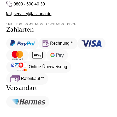
0800 - 600 40 30
service@lascana.de
* Mo - Fr: 08 - 20 Uhr; Sa: 09 - 17 Uhr; So: 09 - 14 Uhr.
Zahlarten
Rechnung **
Online-Überweisung
Ratenkauf **
Versandart