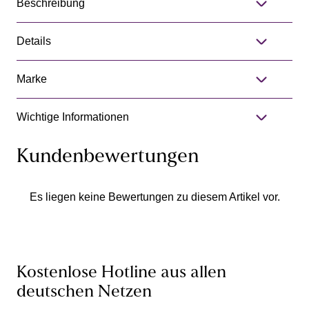
Beschreibung
Details
Marke
Wichtige Informationen
Kundenbewertungen
Es liegen keine Bewertungen zu diesem Artikel vor.
Kostenlose Hotline aus allen
deutschen Netzen