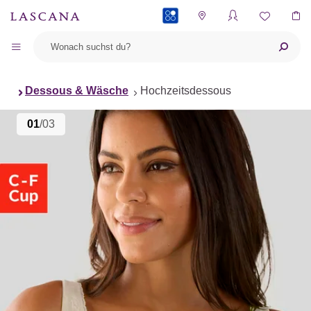
PAYBACK
Dessous & Wäsche
Hochzeitsdessous
01
/03