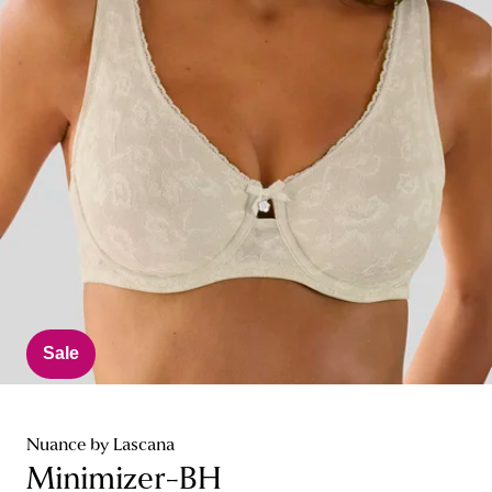
Sale
Nuance by Lascana
Minimizer-BH