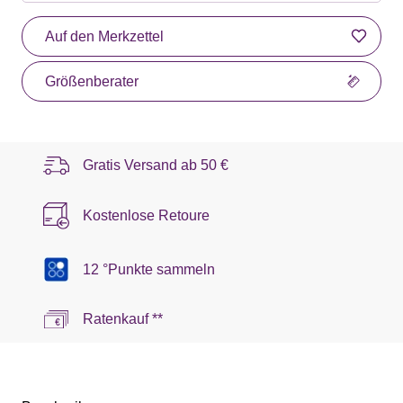
Auf den Merkzettel
Größenberater
Gratis Versand ab
50 €
Kostenlose Retoure
12 °Punkte sammeln
Ratenkauf **