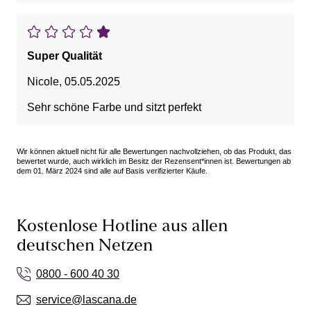
Super Qualität
Nicole
,
05.05.2025
Sehr schöne Farbe und sitzt perfekt
Wir können aktuell nicht für alle Bewertungen nachvollziehen, ob das Produkt, das
bewertet wurde, auch wirklich im Besitz der Rezensent*innen ist. Bewertungen ab
dem 01. März 2024 sind alle auf Basis verifizierter Käufe.
Kostenlose Hotline aus allen
deutschen Netzen
0800 - 600 40 30
service@lascana.de