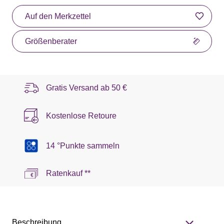
Auf den Merkzettel
Größenberater
Gratis Versand ab
50 €
Kostenlose Retoure
14 °Punkte sammeln
Ratenkauf **
Beschreibung