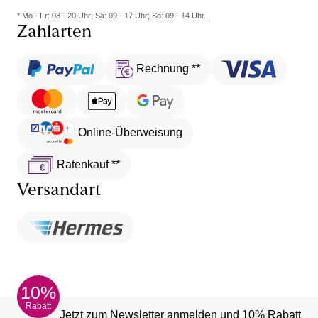
* Mo - Fr: 08 - 20 Uhr; Sa: 09 - 17 Uhr; So: 09 - 14 Uhr.
Zahlarten
Rechnung **
Online-Überweisung
Ratenkauf **
Versandart
10%
Rabatt
Jetzt zum Newsletter anmelden und 10% Rabatt