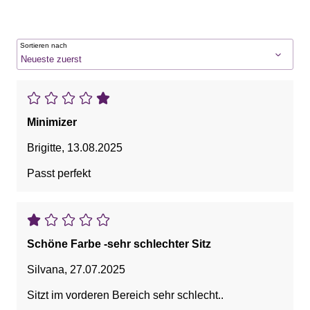
Sortieren nach
Minimizer
Brigitte
,
13.08.2025
Passt perfekt
Schöne Farbe -sehr schlechter Sitz
Silvana
,
27.07.2025
Sitzt im vorderen Bereich sehr schlecht..