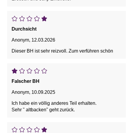
Durchsicht
Anonym
,
12.03.2026
Dieser BH ist sehr reizvoll. Zum verführen schön
Falscher BH
Anonym
,
10.09.2025
Ich habe ein völlig anderes Teil erhalten.
Sehr " altbacken" geht zurück.