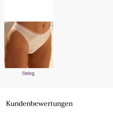
String
Kundenbewertungen