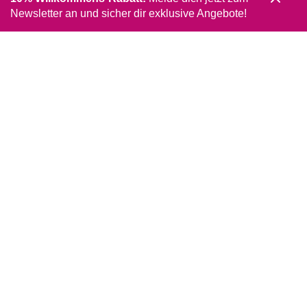
Newsletter an und sicher dir exklusive Angebote!