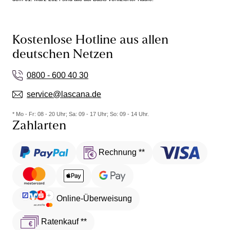
Kostenlose Hotline aus allen
deutschen Netzen
0800 - 600 40 30
service@lascana.de
* Mo - Fr: 08 - 20 Uhr; Sa: 09 - 17 Uhr; So: 09 - 14 Uhr.
Zahlarten
Rechnung **
Online-Überweisung
Ratenkauf **