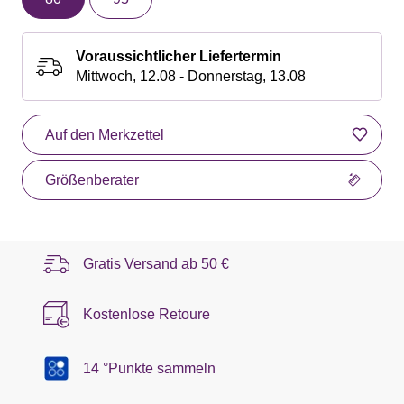
Voraussichtlicher Liefertermin
Mittwoch, 12.08 - Donnerstag, 13.08
Auf den Merkzettel
Größenberater
Gratis Versand ab
50 €
Kostenlose Retoure
14 °Punkte sammeln