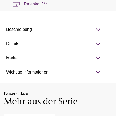
Ratenkauf **
Beschreibung
Details
Marke
Wichtige Informationen
Passend dazu
Mehr aus der Serie