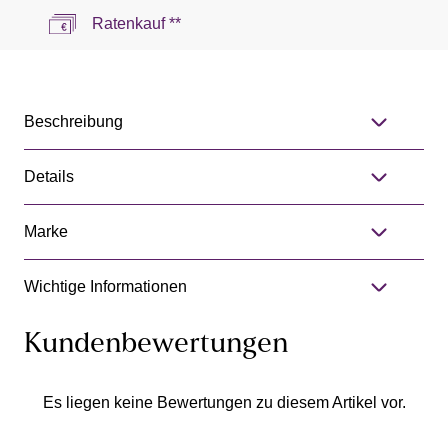
Ratenkauf **
Beschreibung
Details
Marke
Wichtige Informationen
Kundenbewertungen
Es liegen keine Bewertungen zu diesem Artikel vor.