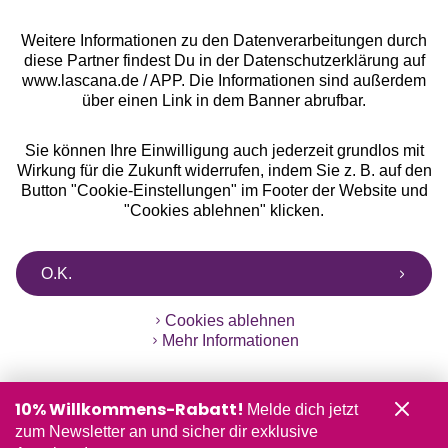
Weitere Informationen zu den Datenverarbeitungen durch
diese Partner findest Du in der Datenschutzerklärung auf
www.lascana.de / APP. Die Informationen sind außerdem
über einen Link in dem Banner abrufbar.
Sie können Ihre Einwilligung auch jederzeit grundlos mit
Wirkung für die Zukunft widerrufen, indem Sie z. B. auf den
Button "Cookie-Einstellungen" im Footer der Website und
"Cookies ablehnen" klicken.
O.K.
Cookies ablehnen
Mehr Informationen
10% Willkommens-Rabatt!
Melde dich jetzt
zum Newsletter an und sicher dir exklusive