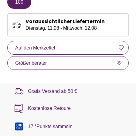
100
Voraussichtlicher Liefertermin
Dienstag, 11.08 - Mittwoch, 12.08
Auf den Merkzettel
Größenberater
Gratis Versand ab
50 €
Kostenlose Retoure
17 °Punkte sammeln