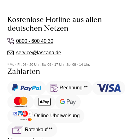
Kostenlose Hotline aus allen
deutschen Netzen
0800 - 600 40 30
service@lascana.de
* Mo - Fr: 08 - 20 Uhr; Sa: 09 - 17 Uhr; So: 09 - 14 Uhr.
Zahlarten
Rechnung **
Online-Überweisung
Ratenkauf **