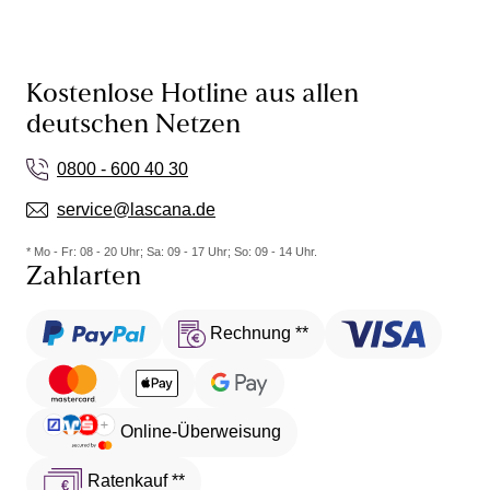
Kostenlose Hotline aus allen
deutschen Netzen
0800 - 600 40 30
service@lascana.de
* Mo - Fr: 08 - 20 Uhr; Sa: 09 - 17 Uhr; So: 09 - 14 Uhr.
Zahlarten
Rechnung **
Online-Überweisung
Ratenkauf **