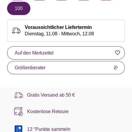
100
Voraussichtlicher Liefertermin
Dienstag, 11.08 - Mittwoch, 12.08
Auf den Merkzettel
Größenberater
Gratis Versand ab
50 €
Kostenlose Retoure
12 °Punkte sammeln