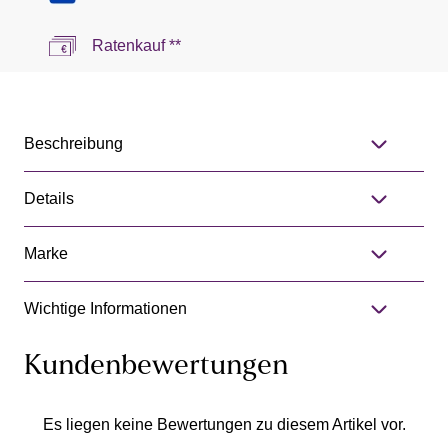
Ratenkauf **
Beschreibung
Details
Marke
Wichtige Informationen
Kundenbewertungen
Es liegen keine Bewertungen zu diesem Artikel vor.