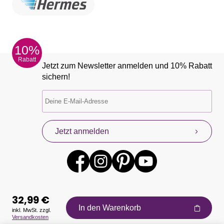
10%
Rabatt
Jetzt zum Newsletter anmelden und 10% Rabatt
sichern!
Jetzt anmelden
32,99 €
In den Warenkorb
inkl. MwSt. zzgl.
Versandkosten