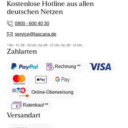
Kostenlose Hotline aus allen
deutschen Netzen
0800 - 600 40 30
service@lascana.de
* Mo - Fr: 08 - 20 Uhr; Sa: 09 - 17 Uhr; So: 09 - 14 Uhr.
Zahlarten
Rechnung **
Online-Überweisung
Ratenkauf **
Versandart