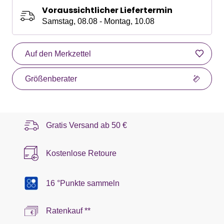
Voraussichtlicher Liefertermin
Samstag, 08.08 - Montag, 10.08
Auf den Merkzettel
Größenberater
Gratis Versand ab
50 €
Kostenlose Retoure
16 °Punkte sammeln
Ratenkauf **