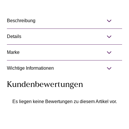
Beschreibung
Details
Marke
Wichtige Informationen
Kundenbewertungen
Es liegen keine Bewertungen zu diesem Artikel vor.