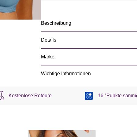
Beschreibung
Details
Marke
Wichtige Informationen
Kostenlose Retoure
16 °Punkte samm