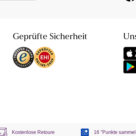
Geprüfte Sicherheit
Un
Kostenlose Retoure
16 °Punkte sammel