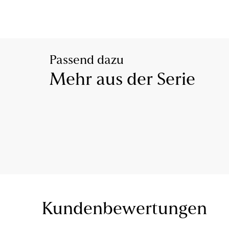
Passend dazu
Mehr aus der Serie
Kundenbewertungen