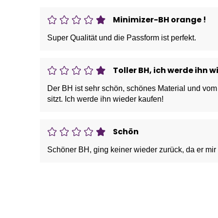
Minimizer-BH orange !
Super Qualität und die Passform ist perfekt.
Toller BH, ich werde ihn 
Der BH ist sehr schön, schönes Material und vom S
sitzt. Ich werde ihn wieder kaufen!
Schön
Schöner BH, ging keiner wieder zurück, da er mir