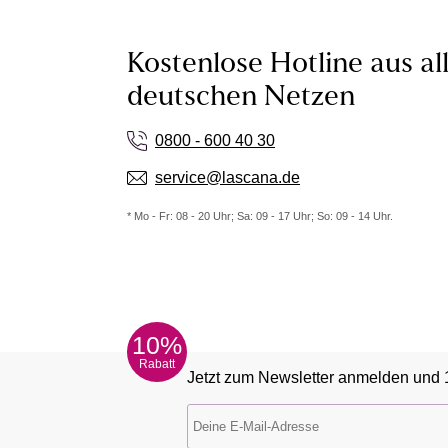
Kostenlose Hotline aus al
deutschen Netzen
0800 - 600 40 30
service@lascana.de
* Mo - Fr: 08 - 20 Uhr; Sa: 09 - 17 Uhr; So: 09 - 14 Uhr.
10%
Rabatt
Jetzt zum Newsletter anmelden und 