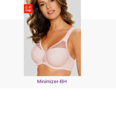
Minimizer-BH