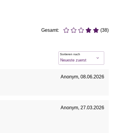
Gesamt:
(38)
Sortieren nach
Anonym
,
08.06.2026
Anonym
,
27.03.2026