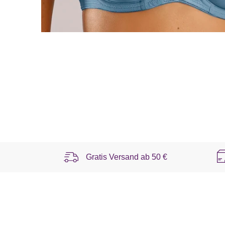
Gratis Versand ab
50 €