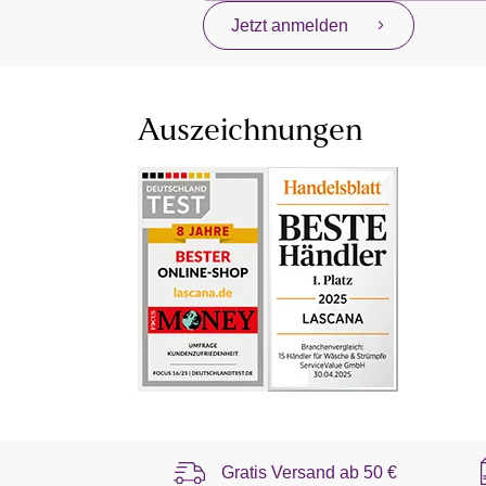
Jetzt anmelden
Auszeichnungen
Gratis Versand ab
50 €