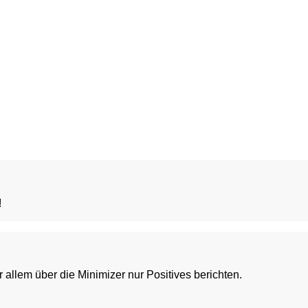
!
r allem über die Minimizer nur Positives berichten.