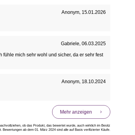
Anonym
,
15.01.2026
Gabriele
,
06.03.2025
 fühle mich sehr wohl und sicher, da er sehr fest
Anonym
,
18.10.2024
Mehr anzeigen
 nachvollziehen, ob das Produkt, das bewertet wurde, auch wirklich im Besitz
. Bewertungen ab dem 01. März 2024 sind alle auf Basis verifizierter Käufe.