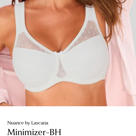
Nuance by Lascana
Minimizer-BH