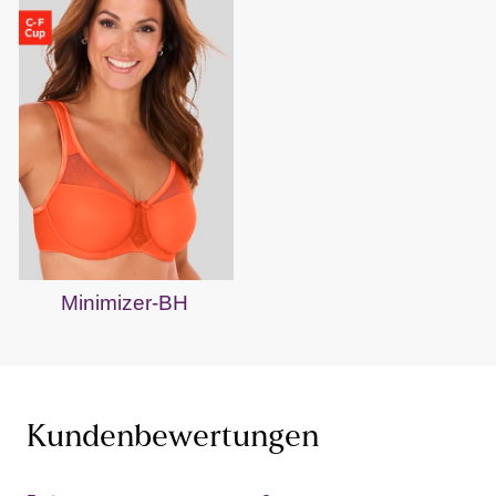
Minimizer-BH
Kundenbewertungen