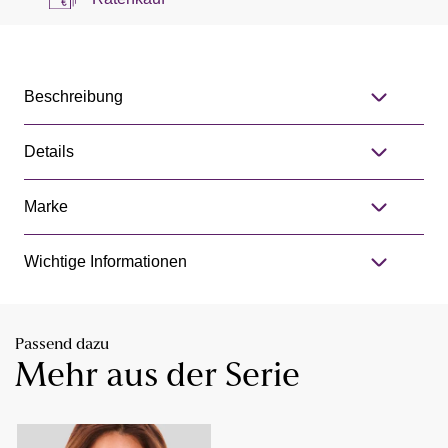
Beschreibung
Details
Marke
Wichtige Informationen
Passend dazu
Mehr aus der Serie