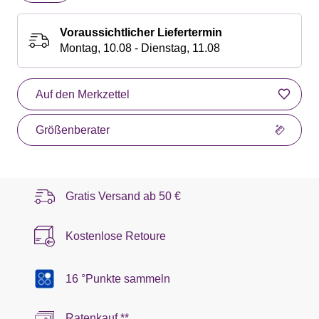
Voraussichtlicher Liefertermin
Montag, 10.08 - Dienstag, 11.08
Auf den Merkzettel
Größenberater
Gratis Versand ab
50 €
Kostenlose Retoure
16 °Punkte sammeln
Ratenkauf **