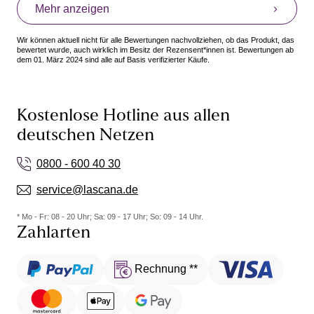
Mehr anzeigen
Wir können aktuell nicht für alle Bewertungen nachvollziehen, ob das Produkt, das
bewertet wurde, auch wirklich im Besitz der Rezensent*innen ist. Bewertungen ab
dem 01. März 2024 sind alle auf Basis verifizierter Käufe.
Kostenlose Hotline aus allen
deutschen Netzen
0800 - 600 40 30
service@lascana.de
* Mo - Fr: 08 - 20 Uhr; Sa: 09 - 17 Uhr; So: 09 - 14 Uhr.
Zahlarten
Rechnung **