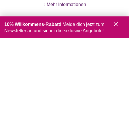
Mehr Informationen
10% Willkommens-Rabatt!
Melde dich jetzt zum
Newsletter an und sicher dir exklusive Angebote!