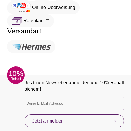
Online-Überweisung
Ratenkauf **
Versandart
10%
Rabatt
Jetzt zum Newsletter anmelden und 10% Rabatt
sichern!
Jetzt anmelden