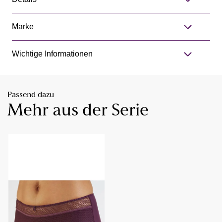
Marke
Wichtige Informationen
Passend dazu
Mehr aus der Serie