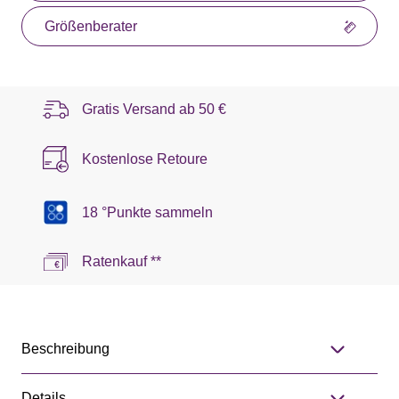
Größenberater
Gratis Versand ab
50 €
Kostenlose Retoure
18 °Punkte sammeln
Ratenkauf **
Beschreibung
Details