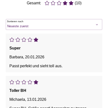
Gesamt:
(10)
Sortieren nach
Super
Barbara
,
20.01.2026
Passt perfekt und sieht toll aus.
Toller BH
Michaela
,
13.01.2026