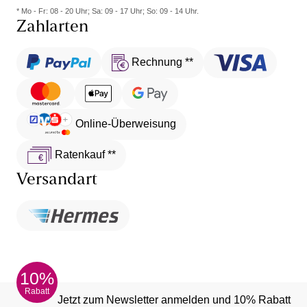
* Mo - Fr: 08 - 20 Uhr; Sa: 09 - 17 Uhr; So: 09 - 14 Uhr.
Zahlarten
Rechnung **
Online-Überweisung
Ratenkauf **
Versandart
10%
Rabatt
Jetzt zum Newsletter anmelden und 10% Rabatt