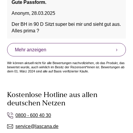
Gute Passform.
Anonym
,
28.03.2025
Der BH in 90 D Sitzt super bei mir und sieht gut aus.
Alles prima ?
Mehr anzeigen
Wir können aktuell nicht für alle Bewertungen nachvollziehen, ob das Produkt, das
bewertet wurde, auch wirklich im Besitz der Rezensent*innen ist. Bewertungen ab
dem 01. März 2024 sind alle auf Basis verifizierter Käufe.
Kostenlose Hotline aus allen
deutschen Netzen
0800 - 600 40 30
service@lascana.de