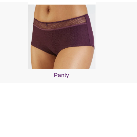
Panty