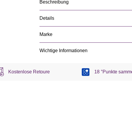
Beschreibung
Details
Marke
Wichtige Informationen
Kostenlose Retoure
18 °Punkte samm