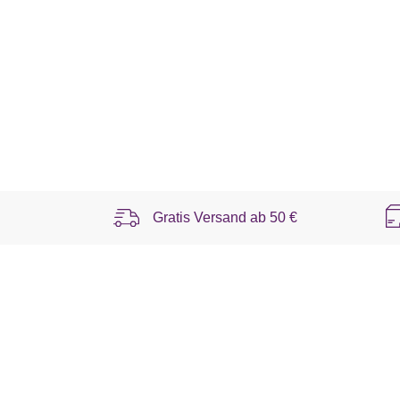
Gratis Versand ab
50 €