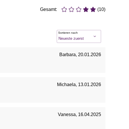
Gesamt:
(10)
Sortieren nach
Barbara
,
20.01.2026
Michaela
,
13.01.2026
Vanessa
,
16.04.2025