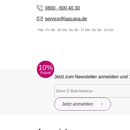
0800 - 600 40 30
service@lascana.de
* Mo - Fr: 08 - 20 Uhr; Sa: 09 - 17 Uhr; So: 09 - 14 Uhr.
10%
Rabatt
Jetzt zum Newsletter anmelden und 
Jetzt anmelden