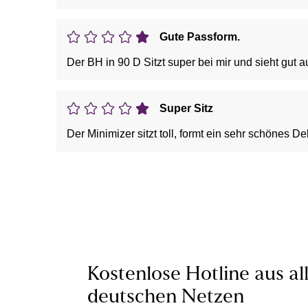
Gute Passform.
Der BH in 90 D Sitzt super bei mir und sieht gut a
Super Sitz
Der Minimizer sitzt toll, formt ein sehr schönes 
Kostenlose Hotline aus al
deutschen Netzen