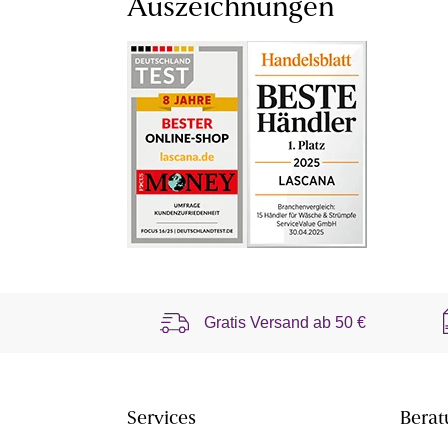
Auszeichnungen
Gratis Versand ab
50 €
Services
Berat