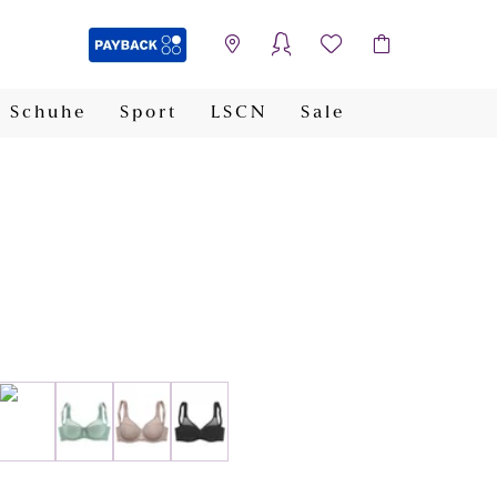
Schuhe
Sport
LSCN
Sale
PAYBACK