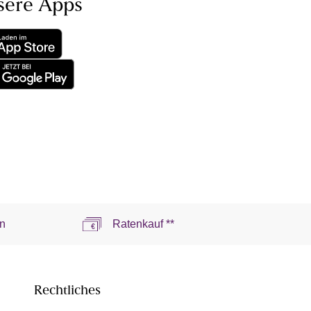
sere Apps
n
Ratenkauf **
Rechtliches