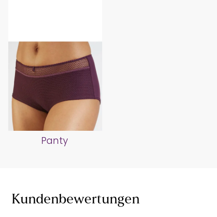
Panty
Kundenbewertungen