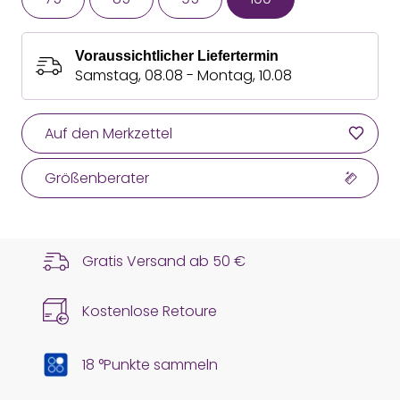
Voraussichtlicher Liefertermin
Samstag, 08.08 - Montag, 10.08
Auf den Merkzettel
Größenberater
Gratis Versand ab
50 €
Kostenlose Retoure
18 °Punkte sammeln