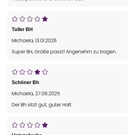
Toller BH
Michaela
,
13.01.2026
Super BH, Größe passt! Angenehm zu tragen.
Schöner Bh
Michaela
,
27.06.2025
Der Bh sitzt gut, guter Halt