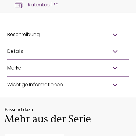
Ratenkauf **
Beschreibung
Details
Marke
Wichtige Informationen
Passend dazu
Mehr aus der Serie