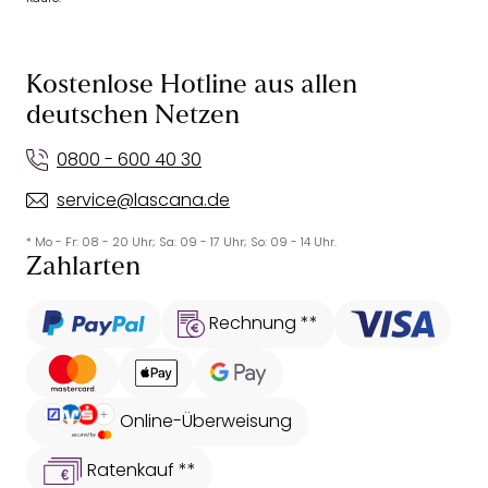
Kostenlose Hotline aus allen
deutschen Netzen
0800 - 600 40 30
service@lascana.de
* Mo - Fr: 08 - 20 Uhr; Sa: 09 - 17 Uhr; So: 09 - 14 Uhr.
Zahlarten
Rechnung **
Online-Überweisung
Ratenkauf **