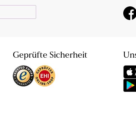
Geprüfte Sicherheit
Un