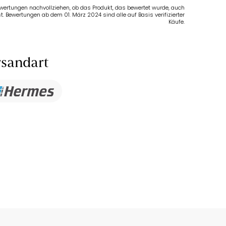
Bewertungen nachvollziehen, ob das Produkt, das bewertet wurde, auch
t. Bewertungen ab dem 01. März 2024 sind alle auf Basis verifizierter
Käufe.
sandart