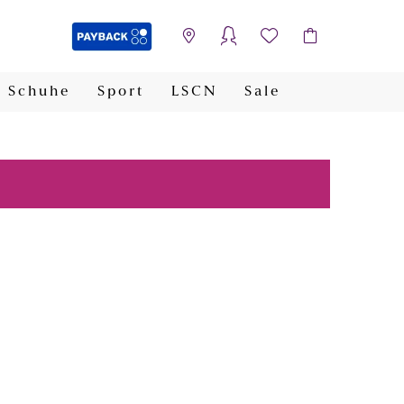
Schuhe
Sport
LSCN
Sale
PAYBACK