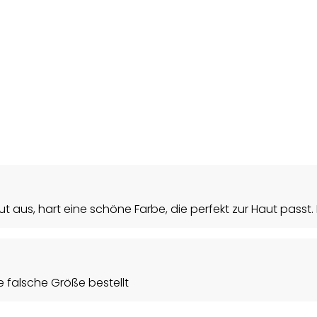
ut aus, hart eine schöne Farbe, die perfekt zur Haut passt. 
 falsche Größe bestellt