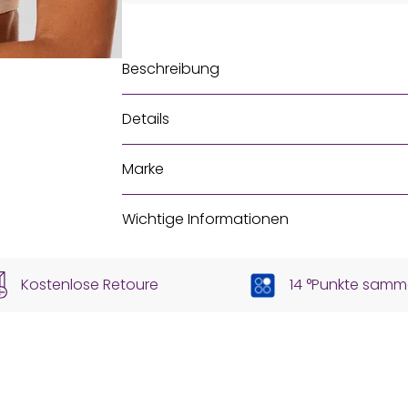
Beschreibung
Details
Marke
Wichtige Informationen
Kostenlose Retoure
14 °Punkte samm