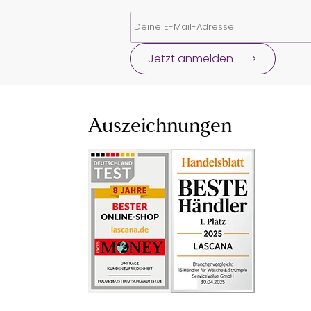
Jetzt anmelden
Auszeichnungen