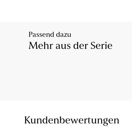
Passend dazu
Mehr aus der Serie
Kundenbewertungen