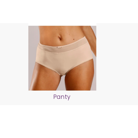
Panty