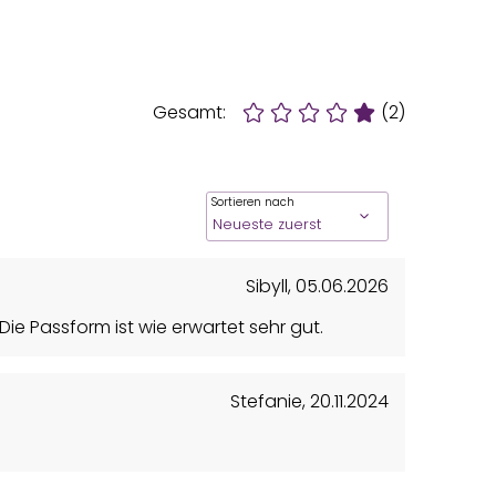
Gesamt:
(2)
Sortieren nach
Sibyll
,
05.06.2026
Die Passform ist wie erwartet sehr gut.
Stefanie
,
20.11.2024