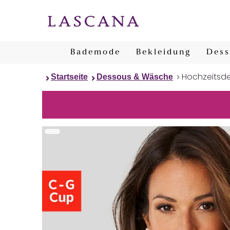
Bademode
Bekleidung
Dess
Hochzeitsd
Startseite
Dessous & Wäsche