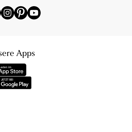
sere Apps