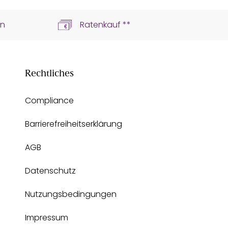
ln
Ratenkauf **
Rechtliches
Compliance
Barrierefreiheitserklärung
AGB
Datenschutz
Nutzungsbedingungen
Impressum