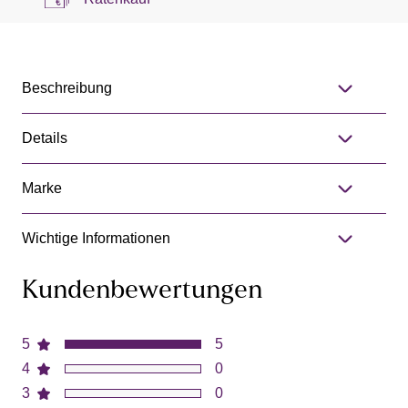
Beschreibung
Details
Marke
Wichtige Informationen
Kundenbewertungen
5
5
4
0
3
0