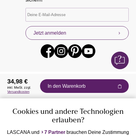
Jetzt anmelden
34,98 €
In den Warenkorb
inkl. MwSt. zzgl.
Auszeichnungen
Versandkosten
Cookies und andere Technologien
erlauben?
LASCANA und
7 Partner
brauchen Deine Zustimmung