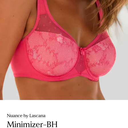
Nuance by Lascana
Minimizer-BH