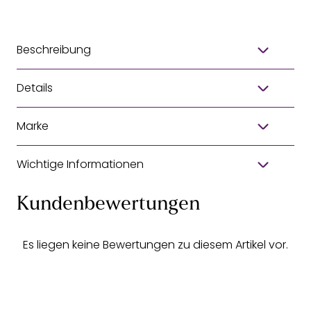
Beschreibung
Details
Marke
Wichtige Informationen
Kundenbewertungen
Es liegen keine Bewertungen zu diesem Artikel vor.