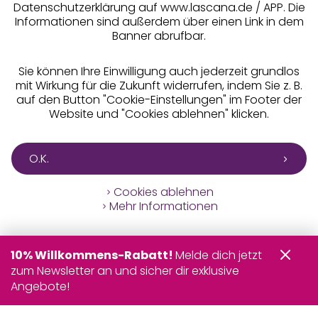
Datenschutzerklärung auf www.lascana.de / APP. Die
Informationen sind außerdem über einen Link in dem
Banner abrufbar.
Sie können Ihre Einwilligung auch jederzeit grundlos
mit Wirkung für die Zukunft widerrufen, indem Sie z. B.
auf den Button "Cookie-Einstellungen" im Footer der
Website und "Cookies ablehnen" klicken.
O.K.
Cookies ablehnen
Mehr Informationen
10% Willkommens-Rabatt!
Melde dich jetzt
zum Newsletter an und sicher dir exklusive
Angebote!