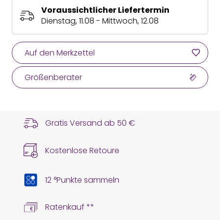
Voraussichtlicher Liefertermin
Dienstag, 11.08 - Mittwoch, 12.08
Auf den Merkzettel
Größenberater
Gratis Versand ab
50 €
Kostenlose Retoure
12 °Punkte sammeln
Ratenkauf **