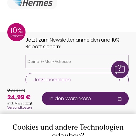
10%
Rabatt
Jetzt zum Newsletter anmelden und 10%
Rabatt sichern!
Jetzt anmelden
27,99 €
24,99 €
In den Warenkorb
inkl. MwSt. zzgl.
Versandkosten
Cookies und andere Technologien