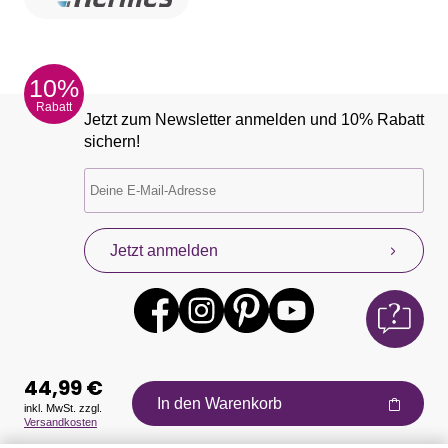
10%
Rabatt
Jetzt zum Newsletter anmelden und 10% Rabatt
sichern!
Jetzt anmelden
44,99 €
In den Warenkorb
inkl. MwSt. zzgl.
Versandkosten
Auszeichnungen