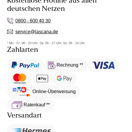
Kostenlose Hotline aus allen
deutschen Netzen
0800 - 600 40 30
service@lascana.de
* Mo - Fr: 08 - 20 Uhr; Sa: 09 - 17 Uhr; So: 09 - 14 Uhr.
Zahlarten
Rechnung **
Online-Überweisung
Ratenkauf **
Versandart