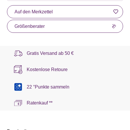
Auf den Merkzettel
Größenberater
Gratis Versand ab
50 €
Kostenlose Retoure
22 °Punkte sammeln
Ratenkauf **