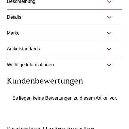
Beschreibung
Details
Marke
Artikelstandards
Wichtige Informationen
Kundenbewertungen
Es liegen keine Bewertungen zu diesem Artikel vor.