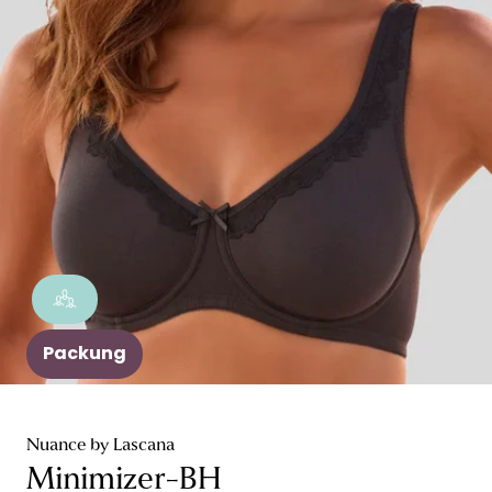
Packung
Nuance by Lascana
Minimizer-BH