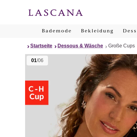
Bademode
Bekleidung
Dess
Startseite
Dessous & Wäsche
Große Cups
01
/06