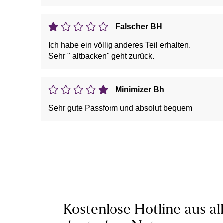
Falscher BH
Ich habe ein völlig anderes Teil erhalten.
Sehr " altbacken" geht zurück.
Minimizer Bh
Sehr gute Passform und absolut bequem
Kostenlose Hotline aus al