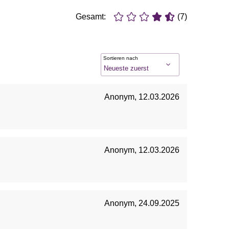
Gesamt:
(7)
Sortieren nach
Anonym
,
12.03.2026
Anonym
,
12.03.2026
Anonym
,
24.09.2025