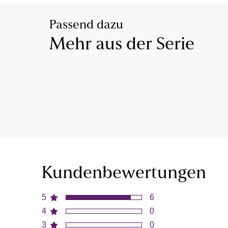
Passend dazu
Mehr aus der Serie
Kundenbewertungen
5
6
4
0
3
0