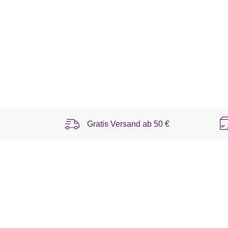
Gratis Versand ab
50 €