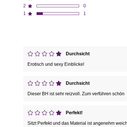
2
0
1
1
Durchsicht
Erotisch und sexy Einblicke!
Durchsicht
Dieser BH ist sehr reizvoll. Zum verführen schön
Perfekt!
Sitzt Perfekt und das Material ist angenehm weich