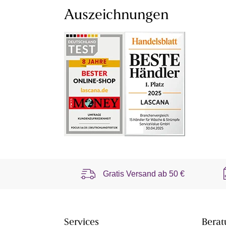
Auszeichnungen
Gratis Versand ab
50 €
Services
Berat