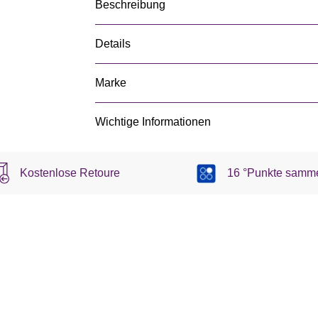
Beschreibung
Details
Marke
Wichtige Informationen
Kostenlose Retoure
16 °Punkte samm