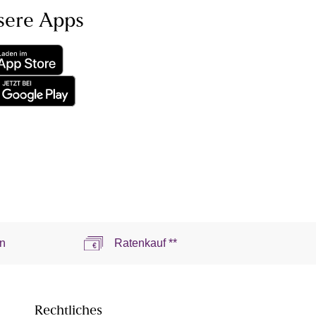
sere Apps
n
Ratenkauf **
Rechtliches