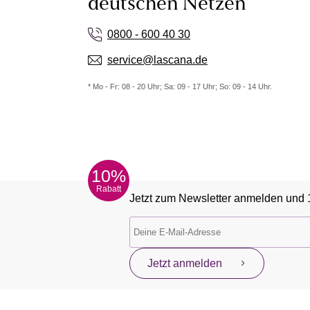
deutschen Netzen
0800 - 600 40 30
service@lascana.de
* Mo - Fr: 08 - 20 Uhr; Sa: 09 - 17 Uhr; So: 09 - 14 Uhr.
10%
Rabatt
Jetzt zum Newsletter anmelden und 
Jetzt anmelden