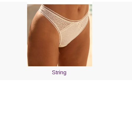
String