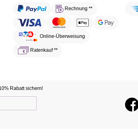
Rechnung **
Online-Überweisung
Ratenkauf **
10% Rabatt sichern!