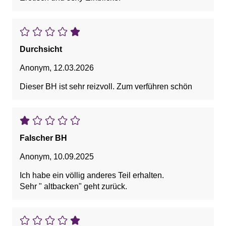
Durchsicht
Anonym
,
12.03.2026
Dieser BH ist sehr reizvoll. Zum verführen schön
Falscher BH
Anonym
,
10.09.2025
Ich habe ein völlig anderes Teil erhalten.
Sehr " altbacken" geht zurück.