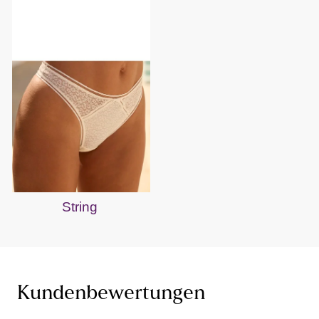
String
Kundenbewertungen