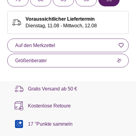
Voraussichtlicher Liefertermin
Dienstag, 11.08 - Mittwoch, 12.08
Auf den Merkzettel
Größenberater
Gratis Versand ab
50 €
Kostenlose Retoure
17 °Punkte sammeln