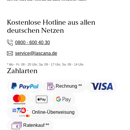
Kostenlose Hotline aus allen
deutschen Netzen
0800 - 600 40 30
service@lascana.de
* Mo - Fr: 08 - 20 Uhr; Sa: 09 - 17 Uhr; So: 09 - 14 Uhr.
Zahlarten
Rechnung **
Online-Überweisung
Ratenkauf **