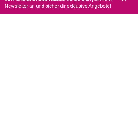
Newsletter an und sicher dir exklusive Angebote!