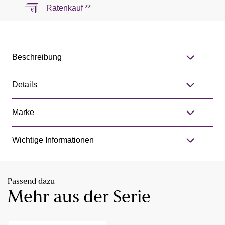
Ratenkauf **
Beschreibung
Details
Marke
Wichtige Informationen
Passend dazu
Mehr aus der Serie