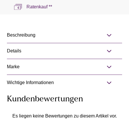
Ratenkauf **
Beschreibung
Details
Marke
Wichtige Informationen
Kundenbewertungen
Es liegen keine Bewertungen zu diesem Artikel vor.