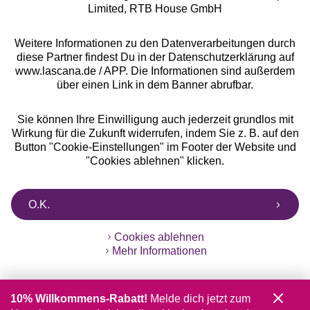
Limited, RTB House GmbH
Weitere Informationen zu den Datenverarbeitungen durch
diese Partner findest Du in der Datenschutzerklärung auf
www.lascana.de / APP. Die Informationen sind außerdem
über einen Link in dem Banner abrufbar.
Sie können Ihre Einwilligung auch jederzeit grundlos mit
Wirkung für die Zukunft widerrufen, indem Sie z. B. auf den
Button "Cookie-Einstellungen" im Footer der Website und
"Cookies ablehnen" klicken.
O.K.
Cookies ablehnen
Mehr Informationen
10% Willkommens-Rabatt!
Melde dich jetzt zum