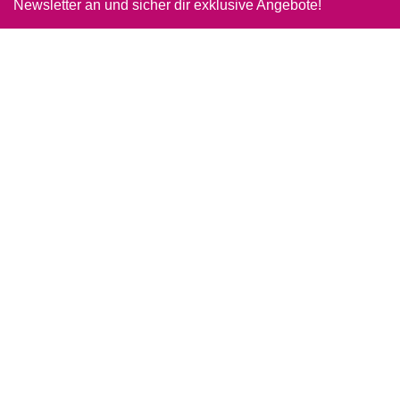
Newsletter an und sicher dir exklusive Angebote!