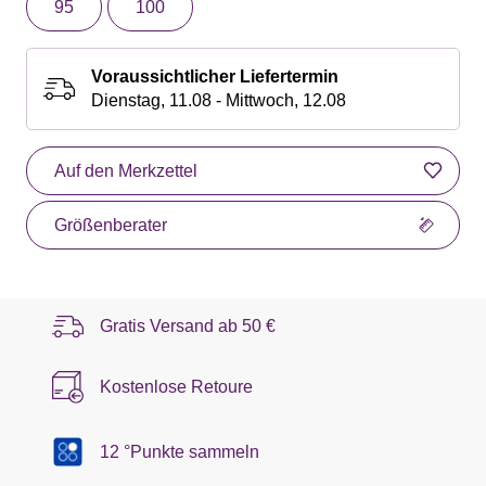
95
100
Voraussichtlicher Liefertermin
Dienstag, 11.08 - Mittwoch, 12.08
Auf den Merkzettel
Größenberater
Gratis Versand ab
50 €
Kostenlose Retoure
12 °Punkte sammeln