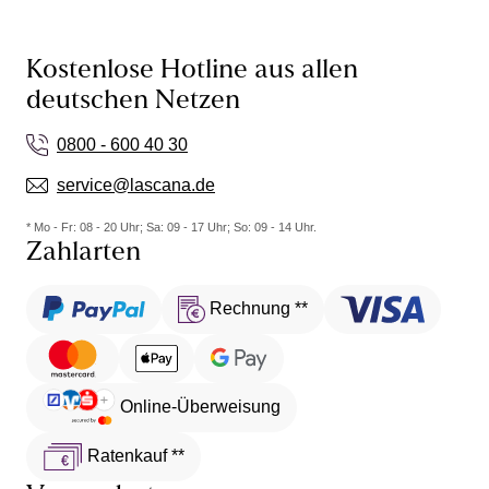
Kostenlose Hotline aus allen
deutschen Netzen
0800 - 600 40 30
service@lascana.de
* Mo - Fr: 08 - 20 Uhr; Sa: 09 - 17 Uhr; So: 09 - 14 Uhr.
Zahlarten
Rechnung **
Online-Überweisung
Ratenkauf **