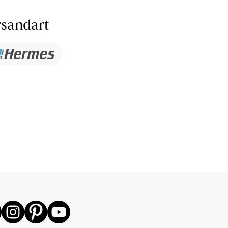
sandart