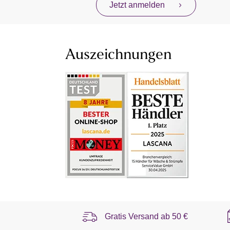
Jetzt anmelden
Auszeichnungen
Gratis Versand ab
50 €