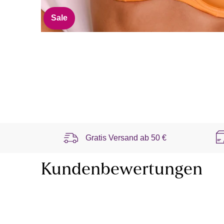
Sale
Gratis Versand ab
50 €
Kundenbewertungen