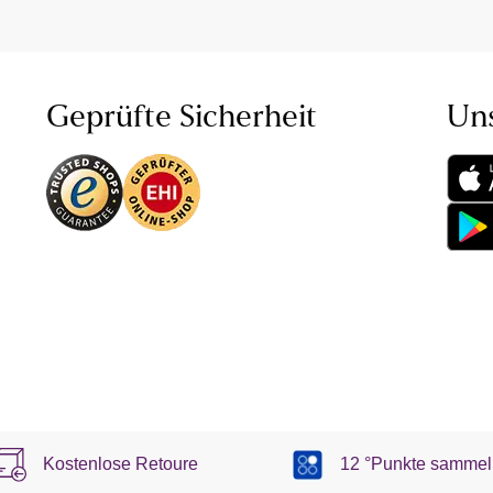
Geprüfte Sicherheit
Un
Kostenlose Retoure
12 °Punkte sammel