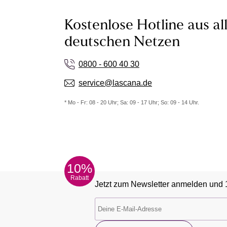
Kostenlose Hotline aus al
deutschen Netzen
0800 - 600 40 30
service@lascana.de
* Mo - Fr: 08 - 20 Uhr; Sa: 09 - 17 Uhr; So: 09 - 14 Uhr.
10%
Rabatt
Jetzt zum Newsletter anmelden und 