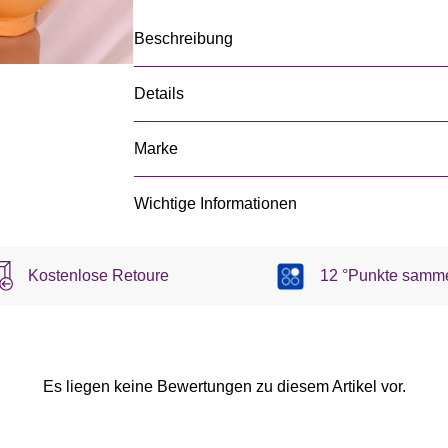
Beschreibung
Details
Marke
Wichtige Informationen
Kostenlose Retoure
12 °Punkte samm
Es liegen keine Bewertungen zu diesem Artikel vor.