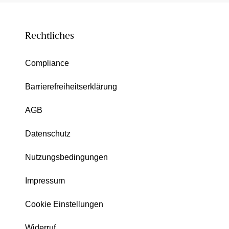
Rechtliches
Compliance
Barrierefreiheitserklärung
AGB
Datenschutz
Nutzungsbedingungen
Impressum
Cookie Einstellungen
Widerruf