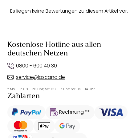
Es liegen keine Bewertungen zu diesem Artikel vor.
Kostenlose Hotline aus allen
deutschen Netzen
0800 - 600 40 30
service@lascana.de
* Mo - Fr: 08 - 20 Uhr; Sa: 09 - 17 Uhr; So: 09 - 14 Uhr.
Zahlarten
Rechnung **