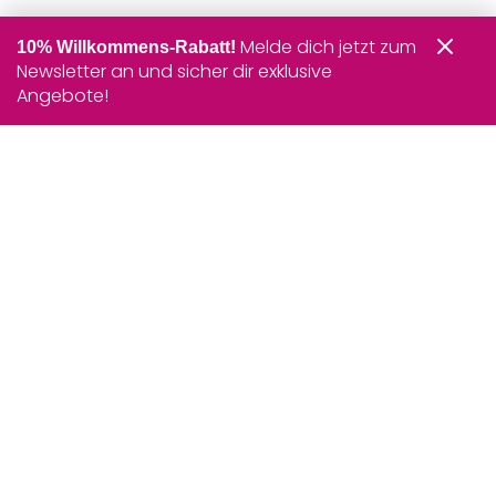
Melde dich jetzt zum
10% Willkommens-Rabatt!
Newsletter an und sicher dir exklusive
Angebote!