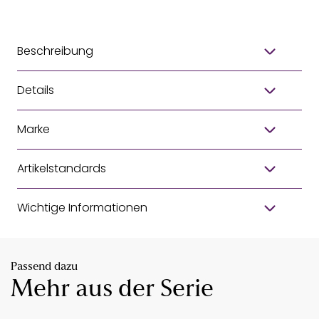
Beschreibung
Details
Marke
Artikelstandards
Wichtige Informationen
Passend dazu
Mehr aus der Serie