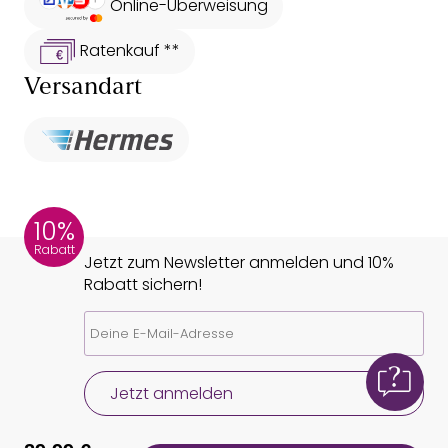
Online-Überweisung
Ratenkauf **
Versandart
10%
Rabatt
Jetzt zum Newsletter anmelden und 10%
Rabatt sichern!
Jetzt anmelden