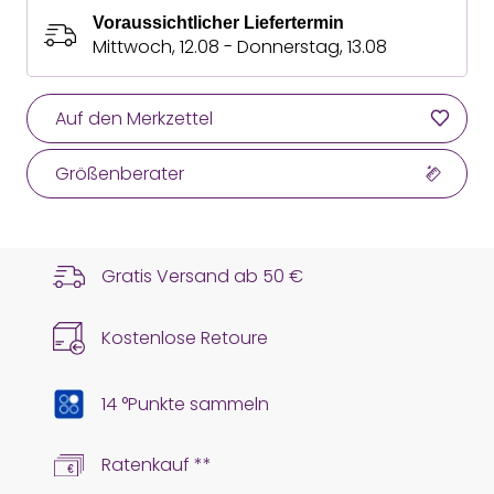
Voraussichtlicher Liefertermin
Mittwoch, 12.08 - Donnerstag, 13.08
Auf den Merkzettel
Größenberater
Gratis Versand ab
50 €
Kostenlose Retoure
14 °Punkte sammeln
Ratenkauf **