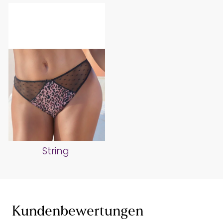
String
Kundenbewertungen