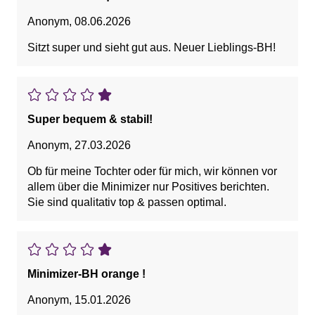
Anonym
,
08.06.2026
Sitzt super und sieht gut aus. Neuer Lieblings-BH!
Super bequem & stabil!
Anonym
,
27.03.2026
Ob für meine Tochter oder für mich, wir können vor
allem über die Minimizer nur Positives berichten.
Sie sind qualitativ top & passen optimal.
Minimizer-BH orange !
Anonym
,
15.01.2026