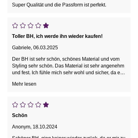
Super Qualität und die Passform ist perfekt.
Toller BH, ich werde ihn wieder kaufen!
Gabriele
,
06.03.2025
Der BH ist sehr schön, schönes Material und vom
Styling sehr schön. Das Material ist sehr angenehm
und fest. Ich fühle mich sehr wohl und sicher, da er
sehr fest sitzt. Ich werde ihn wieder kaufen!
Mehr lesen
Schön
Anonym
,
18.10.2024