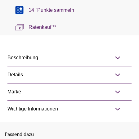
14 °Punkte sammeln
Ratenkauf **
Beschreibung
Details
Marke
Wichtige Informationen
Passend dazu