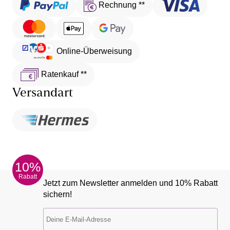
Rechnung **
Online-Überweisung
Ratenkauf **
Versandart
10%
Rabatt
Jetzt zum Newsletter anmelden und 10% Rabatt
sichern!