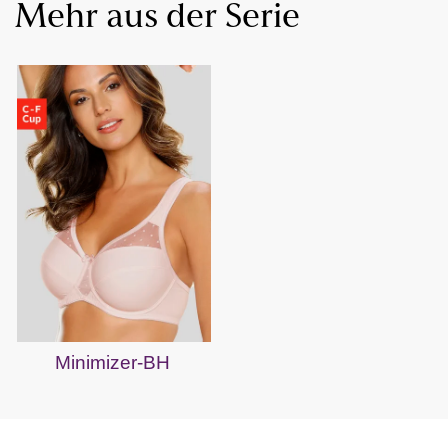
Mehr aus der Serie
Minimizer-BH