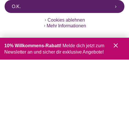
O.K.
Cookies ablehnen
Mehr Informationen
10% Willkommens-Rabatt!
Melde dich jetzt zum
Newsletter an und sicher dir exklusive Angebote!