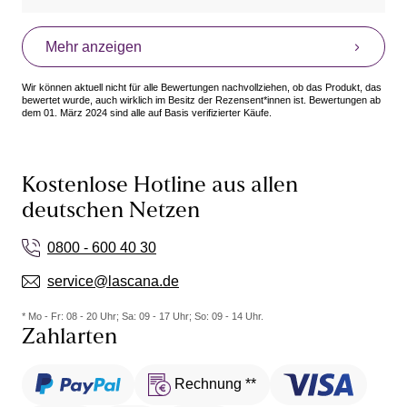
Mehr anzeigen
Wir können aktuell nicht für alle Bewertungen nachvollziehen, ob das Produkt, das
bewertet wurde, auch wirklich im Besitz der Rezensent*innen ist. Bewertungen ab
dem 01. März 2024 sind alle auf Basis verifizierter Käufe.
Kostenlose Hotline aus allen
deutschen Netzen
0800 - 600 40 30
service@lascana.de
* Mo - Fr: 08 - 20 Uhr; Sa: 09 - 17 Uhr; So: 09 - 14 Uhr.
Zahlarten
Rechnung **