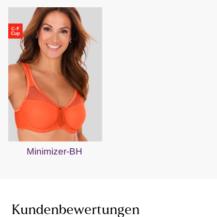
Minimizer-BH
Kundenbewertungen