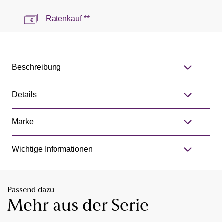
Ratenkauf **
Beschreibung
Details
Marke
Wichtige Informationen
Passend dazu
Mehr aus der Serie