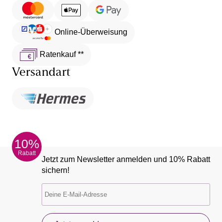
Online-Überweisung
Ratenkauf **
Versandart
10%
Rabatt
Jetzt zum Newsletter anmelden und 10% Rabatt
sichern!