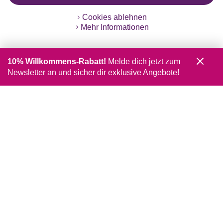
Cookies ablehnen
Mehr Informationen
10% Willkommens-Rabatt!
Melde dich jetzt zum
Newsletter an und sicher dir exklusive Angebote!