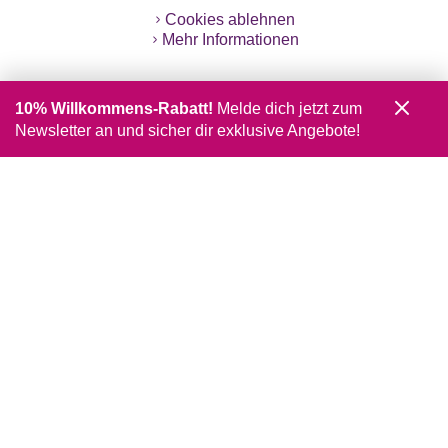
Cookies ablehnen
Mehr Informationen
10% Willkommens-Rabatt!
Melde dich jetzt zum
Newsletter an und sicher dir exklusive Angebote!