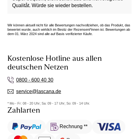
Qualitåt. Wūrde sie wieder bestellen.
Wir können aktuell nicht für alle Bewertungen nachvollziehen, ob das Produkt, das
bewertet wurde, auch wirklich im Besitz der Rezensent*innen ist. Bewertungen ab
dem 01. März 2024 sind alle auf Basis verifizierter Käufe.
Kostenlose Hotline aus allen
deutschen Netzen
0800 - 600 40 30
service@lascana.de
* Mo - Fr: 08 - 20 Uhr; Sa: 09 - 17 Uhr; So: 09 - 14 Uhr.
Zahlarten
Rechnung **