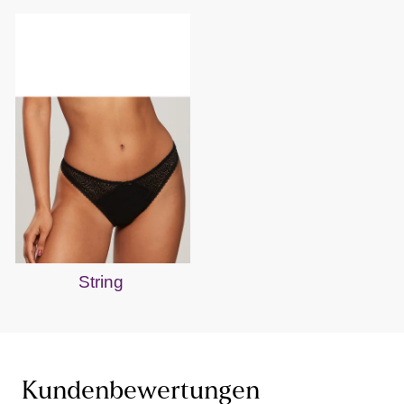
String
Kundenbewertungen