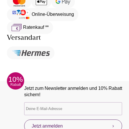
Online-Überweisung
Ratenkauf **
Versandart
10%
Rabatt
Jetzt zum Newsletter anmelden und 10% Rabatt
sichern!
Jetzt anmelden