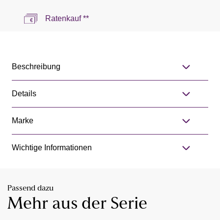
Ratenkauf **
Beschreibung
Details
Marke
Wichtige Informationen
Passend dazu
Mehr aus der Serie