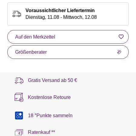
Voraussichtlicher Liefertermin
Dienstag, 11.08 - Mittwoch, 12.08
Auf den Merkzettel
Größenberater
Gratis Versand ab
50 €
Kostenlose Retoure
18 °Punkte sammeln
Ratenkauf **