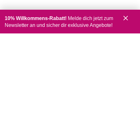
10% Willkommens-Rabatt!
Melde dich jetzt zum
Newsletter an und sicher dir exklusive Angebote!