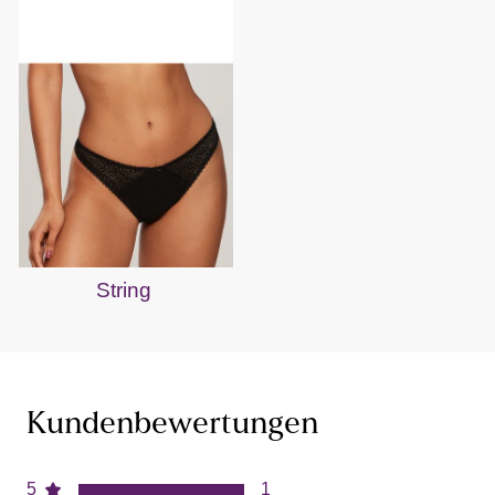
String
Kundenbewertungen
5
1