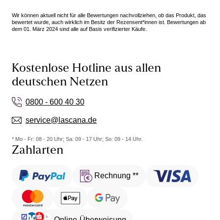
Wir können aktuell nicht für alle Bewertungen nachvollziehen, ob das Produkt, das
bewertet wurde, auch wirklich im Besitz der Rezensent*innen ist. Bewertungen ab
dem 01. März 2024 sind alle auf Basis verifizierter Käufe.
Kostenlose Hotline aus allen
deutschen Netzen
0800 - 600 40 30
service@lascana.de
* Mo - Fr: 08 - 20 Uhr; Sa: 09 - 17 Uhr; So: 09 - 14 Uhr.
Zahlarten
Rechnung **
Online-Überweisung