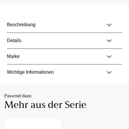
Beschreibung
Details
Marke
Wichtige Informationen
Passend dazu
Mehr aus der Serie