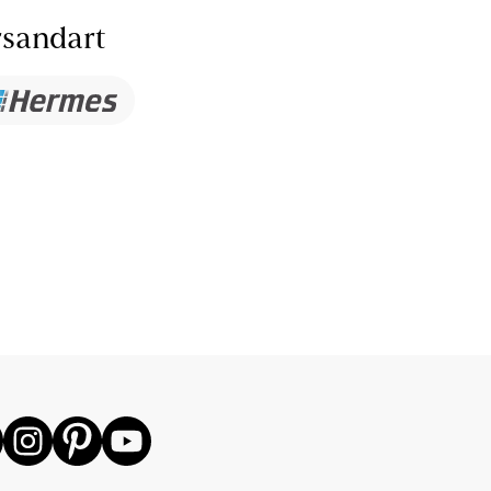
sandart