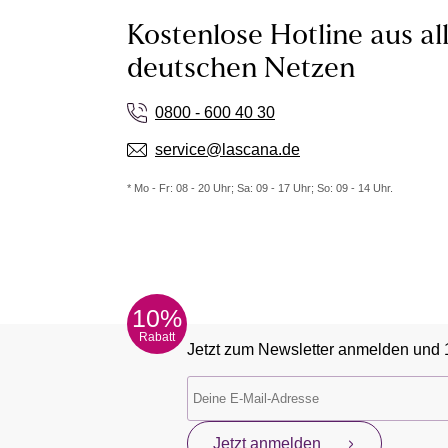
Kostenlose Hotline aus al
deutschen Netzen
0800 - 600 40 30
service@lascana.de
* Mo - Fr: 08 - 20 Uhr; Sa: 09 - 17 Uhr; So: 09 - 14 Uhr.
10%
Rabatt
Jetzt zum Newsletter anmelden und 
Jetzt anmelden