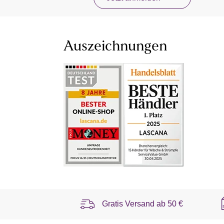
Auszeichnungen
Gratis Versand ab
50 €