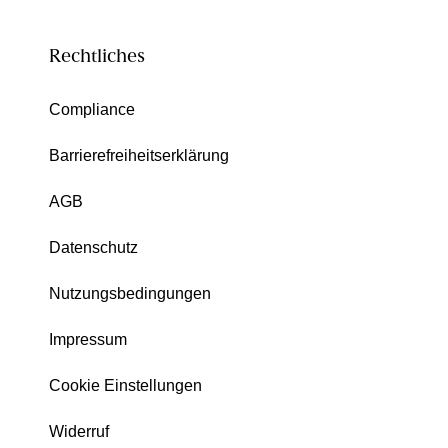
Rechtliches
Compliance
Barrierefreiheitserklärung
AGB
Datenschutz
Nutzungsbedingungen
Impressum
Cookie Einstellungen
Widerruf