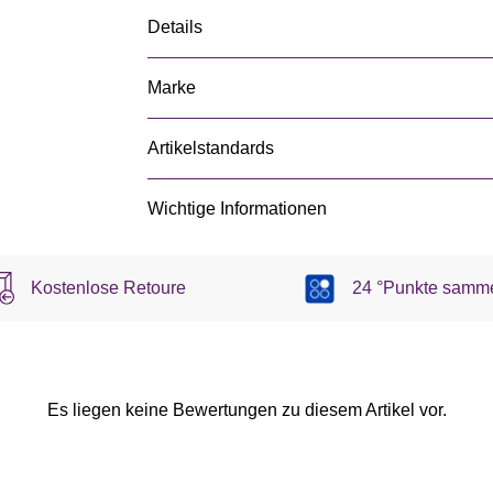
Details
Marke
Artikelstandards
Wichtige Informationen
Kostenlose Retoure
24 °Punkte samm
Es liegen keine Bewertungen zu diesem Artikel vor.