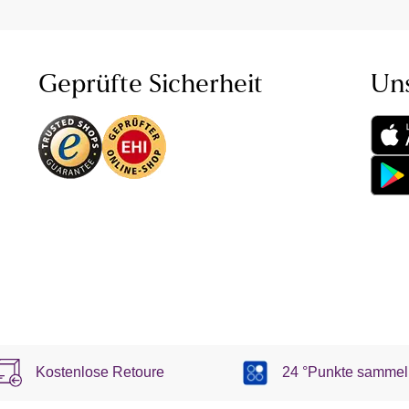
Geprüfte Sicherheit
Un
Kostenlose Retoure
24 °Punkte sammel