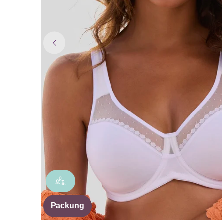
Packung