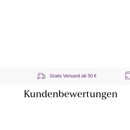
Gratis Versand ab
50 €
Kundenbewertungen