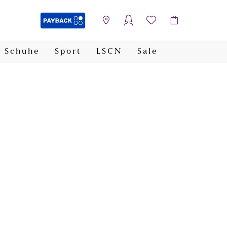
Schuhe
Sport
LSCN
Sale
PAYBACK