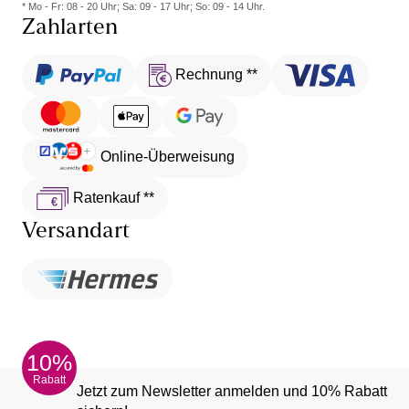
* Mo - Fr: 08 - 20 Uhr; Sa: 09 - 17 Uhr; So: 09 - 14 Uhr.
Zahlarten
Rechnung **
Online-Überweisung
Ratenkauf **
Versandart
10%
Rabatt
Jetzt zum Newsletter anmelden und 10% Rabatt