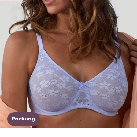
Packung