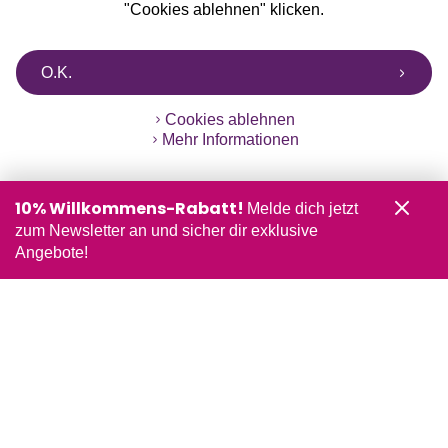
"Cookies ablehnen" klicken.
O.K.
Cookies ablehnen
Mehr Informationen
10% Willkommens-Rabatt!
Melde dich jetzt
zum Newsletter an und sicher dir exklusive
Angebote!