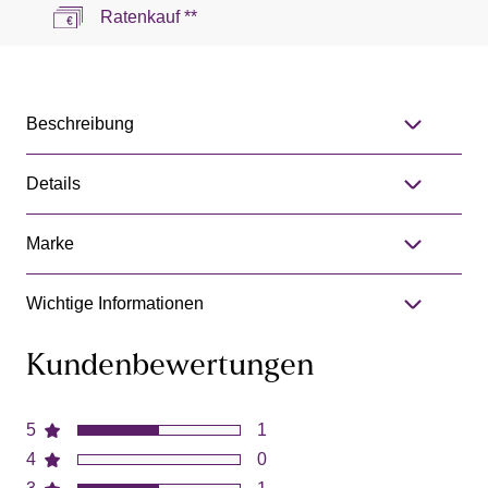
Ratenkauf **
Beschreibung
Details
Marke
Wichtige Informationen
Kundenbewertungen
5
1
4
0