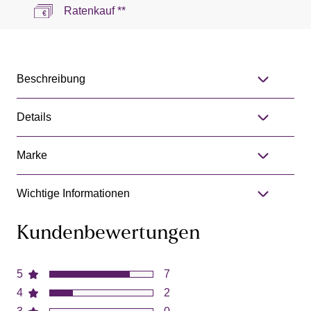
Ratenkauf **
Beschreibung
Details
Marke
Wichtige Informationen
Kundenbewertungen
5
7
4
2