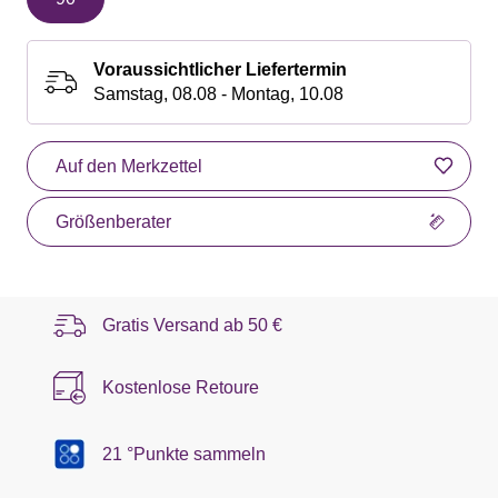
Voraussichtlicher Liefertermin
Samstag, 08.08 - Montag, 10.08
Auf den Merkzettel
Größenberater
Gratis Versand ab
50 €
Kostenlose Retoure
21 °Punkte sammeln