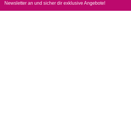
Newsletter an und sicher dir exklusive Angebote!