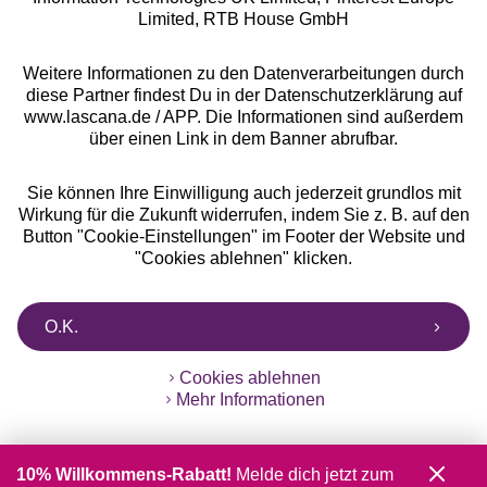
Limited, RTB House GmbH
Weitere Informationen zu den Datenverarbeitungen durch
diese Partner findest Du in der Datenschutzerklärung auf
www.lascana.de / APP. Die Informationen sind außerdem
über einen Link in dem Banner abrufbar.
Sie können Ihre Einwilligung auch jederzeit grundlos mit
Wirkung für die Zukunft widerrufen, indem Sie z. B. auf den
Button "Cookie-Einstellungen" im Footer der Website und
"Cookies ablehnen" klicken.
O.K.
Cookies ablehnen
Mehr Informationen
10% Willkommens-Rabatt!
Melde dich jetzt zum