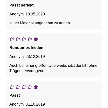
Passt perfekt
Anonym
,
18.05.2020
super Material angenehm zu tragen
Rundum zufrieden
Anonym
,
28.12.2019
Auch bei einer großen Oberweite, sitzt der BH ohne
Träger hervorragend.
Passt
Anonym
,
01.10.2019