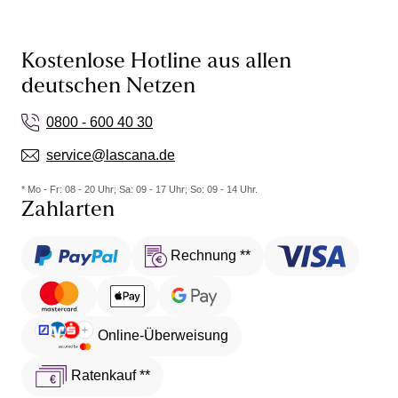
Kostenlose Hotline aus allen
deutschen Netzen
0800 - 600 40 30
service@lascana.de
* Mo - Fr: 08 - 20 Uhr; Sa: 09 - 17 Uhr; So: 09 - 14 Uhr.
Zahlarten
Rechnung **
Online-Überweisung
Ratenkauf **