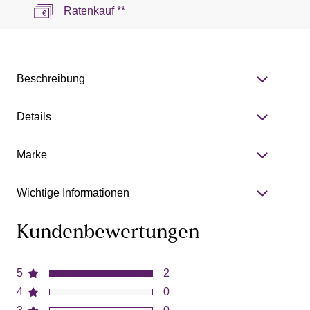
Ratenkauf **
Beschreibung
Details
Marke
Wichtige Informationen
Kundenbewertungen
5
2
4
0