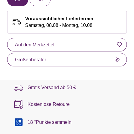
Voraussichtlicher Liefertermin
Samstag, 08.08 - Montag, 10.08
Auf den Merkzettel
Größenberater
Gratis Versand ab
50 €
Kostenlose Retoure
18 °Punkte sammeln