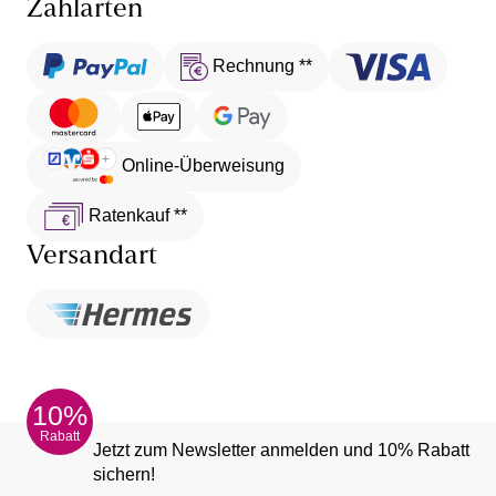
Zahlarten
Rechnung **
Online-Überweisung
Ratenkauf **
Versandart
10%
Rabatt
Jetzt zum Newsletter anmelden und 10% Rabatt
sichern!