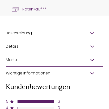
Ratenkauf **
Beschreibung
Details
Marke
Wichtige Informationen
Kundenbewertungen
5
3
4
0