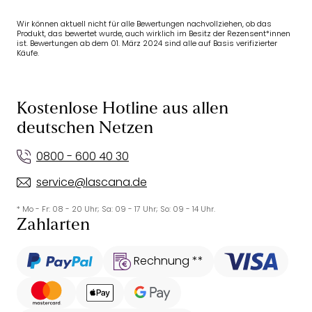
Wir können aktuell nicht für alle Bewertungen nachvollziehen, ob das
Produkt, das bewertet wurde, auch wirklich im Besitz der Rezensent*innen
ist. Bewertungen ab dem 01. März 2024 sind alle auf Basis verifizierter
Käufe.
Kostenlose Hotline aus allen
deutschen Netzen
0800 - 600 40 30
service@lascana.de
* Mo - Fr: 08 - 20 Uhr; Sa: 09 - 17 Uhr; So: 09 - 14 Uhr.
Zahlarten
Rechnung **