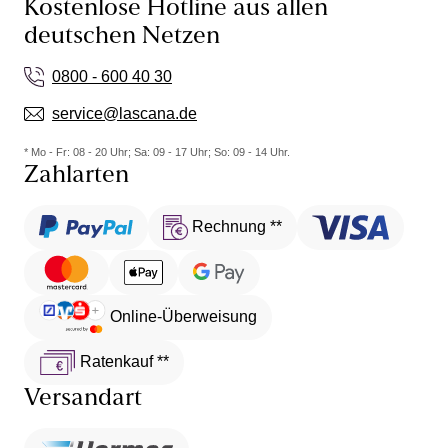
Kostenlose Hotline aus allen
deutschen Netzen
0800 - 600 40 30
service@lascana.de
* Mo - Fr: 08 - 20 Uhr; Sa: 09 - 17 Uhr; So: 09 - 14 Uhr.
Zahlarten
Rechnung **
Online-Überweisung
Ratenkauf **
Versandart