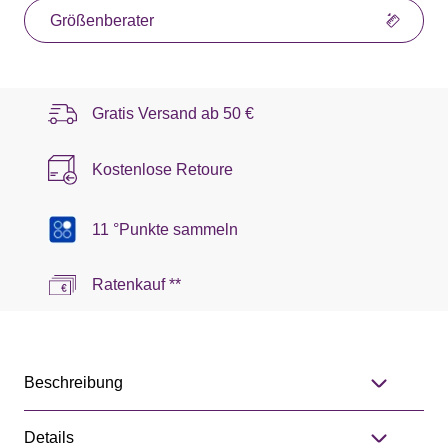
Größenberater
Gratis Versand ab
50 €
Kostenlose Retoure
11 °Punkte sammeln
Ratenkauf **
Beschreibung
Details