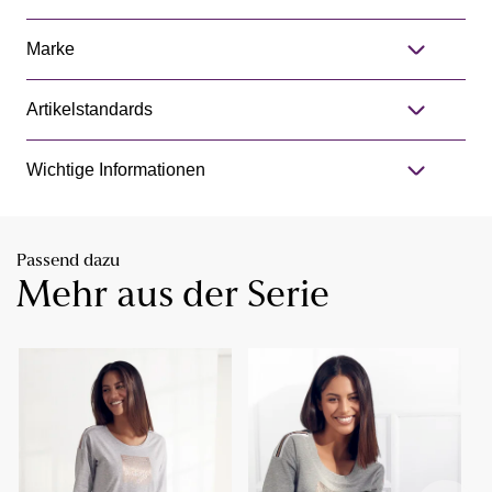
Marke
Artikelstandards
Wichtige Informationen
Passend dazu
Mehr aus der Serie