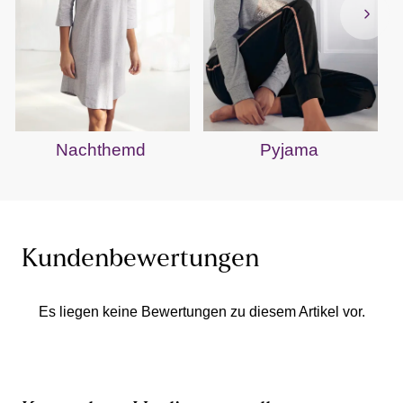
Nachthemd
Pyjama
Kundenbewertungen
Es liegen keine Bewertungen zu diesem Artikel vor.