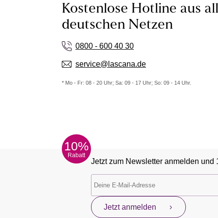
Kostenlose Hotline aus al
deutschen Netzen
0800 - 600 40 30
service@lascana.de
* Mo - Fr: 08 - 20 Uhr; Sa: 09 - 17 Uhr; So: 09 - 14 Uhr.
10%
Rabatt
Jetzt zum Newsletter anmelden und 
Jetzt anmelden