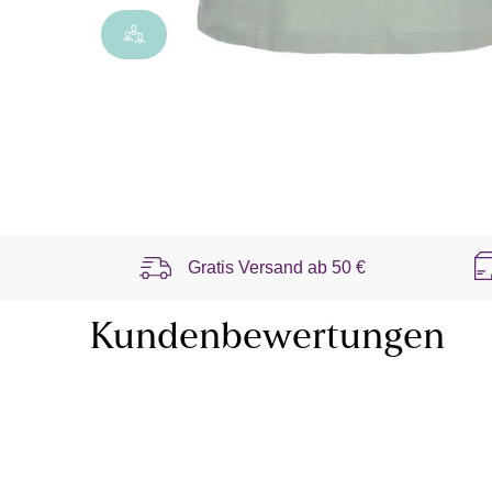
Gratis Versand ab
50 €
Kundenbewertungen