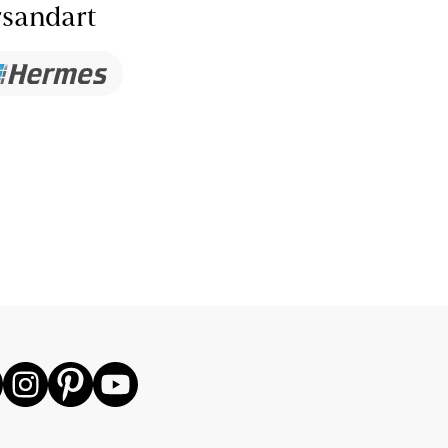
sandart