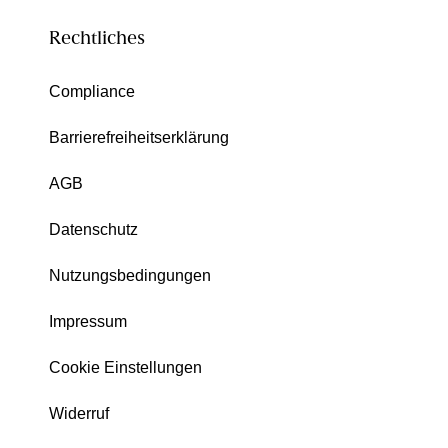
Rechtliches
Compliance
Barrierefreiheitserklärung
AGB
Datenschutz
Nutzungsbedingungen
Impressum
Cookie Einstellungen
Widerruf