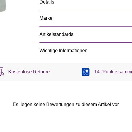
Details
Marke
Artikelstandards
Wichtige Informationen
Kostenlose Retoure
14 °Punkte samm
Es liegen keine Bewertungen zu diesem Artikel vor.