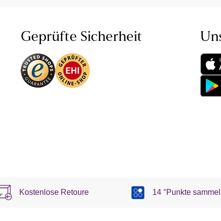
Geprüfte Sicherheit
Un
Kostenlose Retoure
14 °Punkte sammel