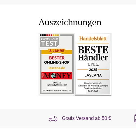
Auszeichnungen
Gratis Versand ab
50 €