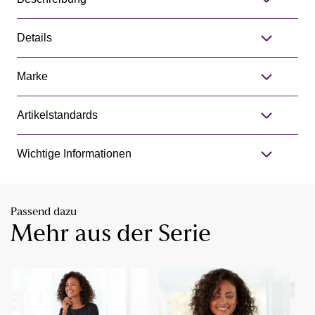
Details
Marke
Artikelstandards
Wichtige Informationen
Passend dazu
Mehr aus der Serie