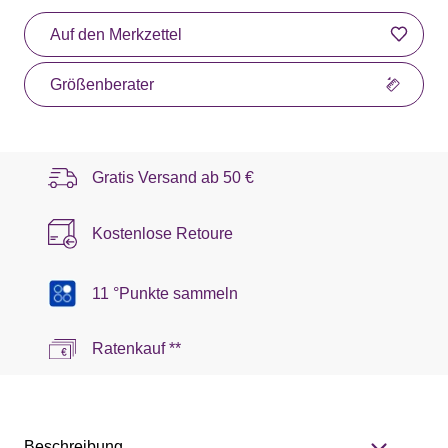
Auf den Merkzettel
Größenberater
Gratis Versand ab
50 €
Kostenlose Retoure
11 °Punkte sammeln
Ratenkauf **
Beschreibung