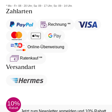
* Mo - Fr: 08 - 20 Uhr; Sa: 09 - 17 Uhr; So: 09 - 14 Uhr.
Zahlarten
Rechnung **
Online-Überweisung
Ratenkauf **
Versandart
10%
Rabatt
Jetzt zum Newsletter anmelden und 10% Rabatt