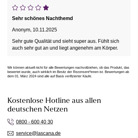
Sehr schönes Nachthemd
Anonym
,
10.11.2025
Sehr gute Qualität und sieht super aus. Fühlt sich
auch sehr gut an und liegt angenehm am Körper.
Wir können aktuell nicht für alle Bewertungen nachvollziehen, ob das Produkt, das
bewertet wurde, auch wirklich im Besitz der Rezensent*innen ist. Bewertungen ab
dem 01. März 2024 sind alle auf Basis verifizierter Käufe.
Kostenlose Hotline aus allen
deutschen Netzen
0800 - 600 40 30
service@lascana.de