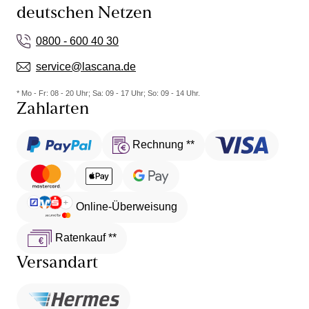
deutschen Netzen
0800 - 600 40 30
service@lascana.de
* Mo - Fr: 08 - 20 Uhr; Sa: 09 - 17 Uhr; So: 09 - 14 Uhr.
Zahlarten
Rechnung **
Online-Überweisung
Ratenkauf **
Versandart