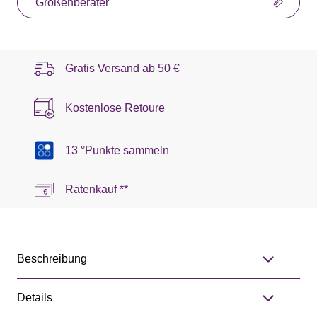
Größenberater
Gratis Versand ab
50 €
Kostenlose Retoure
13 °Punkte sammeln
Ratenkauf **
Beschreibung
Details