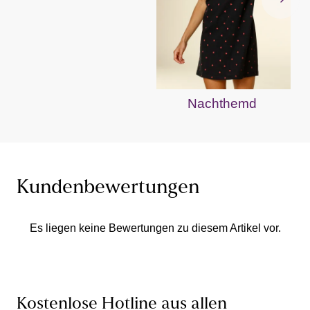
Nachthemd
Kundenbewertungen
Es liegen keine Bewertungen zu diesem Artikel vor.
Kostenlose Hotline aus allen