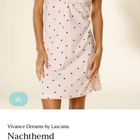
Vivance Dreams by Lascana
Nachthemd