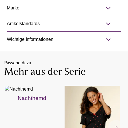
Marke
Artikelstandards
Wichtige Informationen
Passend dazu
Mehr aus der Serie
Nachthemd