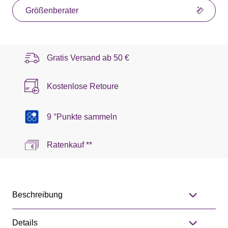
Größenberater
Gratis Versand ab
50 €
Kostenlose Retoure
9 °Punkte sammeln
Ratenkauf **
Beschreibung
Details