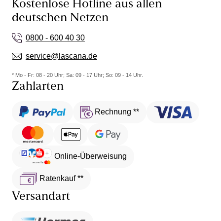
Kostenlose Hotline aus allen
deutschen Netzen
0800 - 600 40 30
service@lascana.de
* Mo - Fr: 08 - 20 Uhr; Sa: 09 - 17 Uhr; So: 09 - 14 Uhr.
Zahlarten
Rechnung **
Online-Überweisung
Ratenkauf **
Versandart