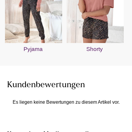
Pyjama
Shorty
Kundenbewertungen
Es liegen keine Bewertungen zu diesem Artikel vor.