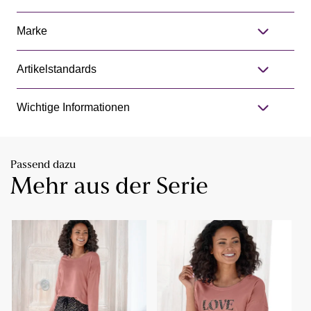
Marke
Artikelstandards
Wichtige Informationen
Passend dazu
Mehr aus der Serie