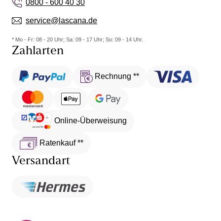
0800 - 600 40 30
service@lascana.de
* Mo - Fr: 08 - 20 Uhr; Sa: 09 - 17 Uhr; So: 09 - 14 Uhr.
Zahlarten
Rechnung **
Online-Überweisung
Ratenkauf **
Versandart