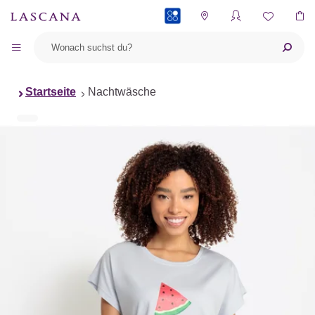
PAYBACK
Startseite
Nachtwäsche