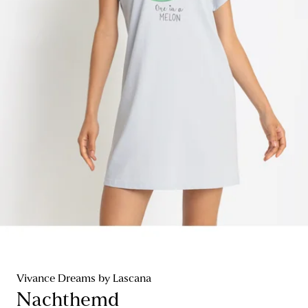
Vivance Dreams by Lascana
Nachthemd