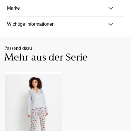
Marke
Wichtige Informationen
Passend dazu
Mehr aus der Serie