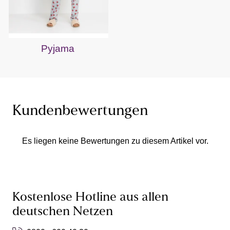
Pyjama
Kundenbewertungen
Es liegen keine Bewertungen zu diesem Artikel vor.
Kostenlose Hotline aus allen
deutschen Netzen