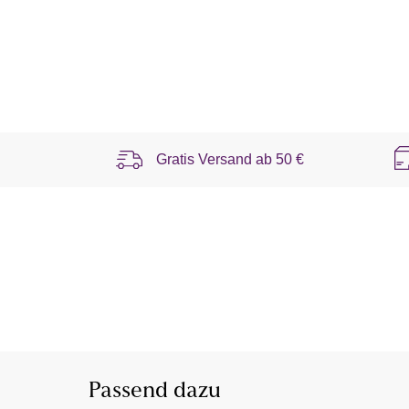
Gratis Versand ab
50 €
Passend dazu