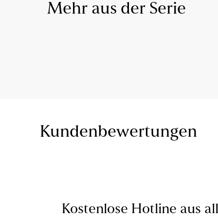
Mehr aus der Serie
Kundenbewertungen
Kostenlose Hotline aus al