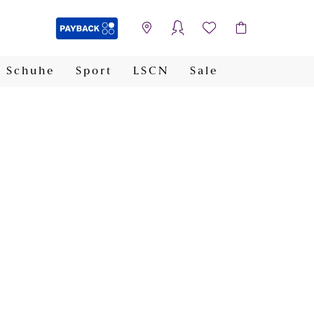
Schuhe
Sport
LSCN
Sale
PAYBACK