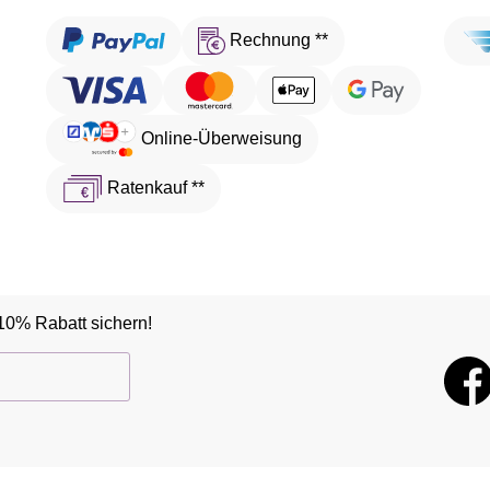
Rechnung **
Online-Überweisung
Ratenkauf **
10% Rabatt sichern!