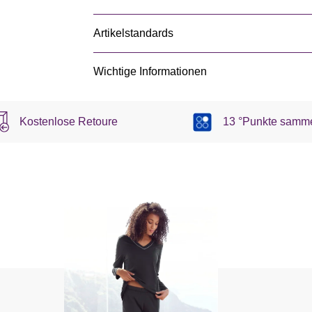
Artikelstandards
Wichtige Informationen
Kostenlose Retoure
13 °Punkte samm