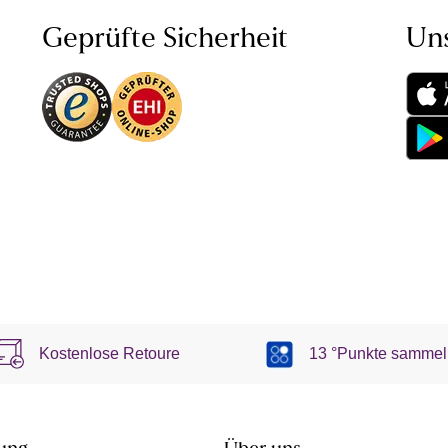
Geprüfte Sicherheit
Un
Kostenlose Retoure
13 °Punkte sammel