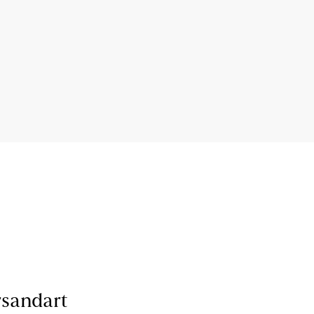
sandart