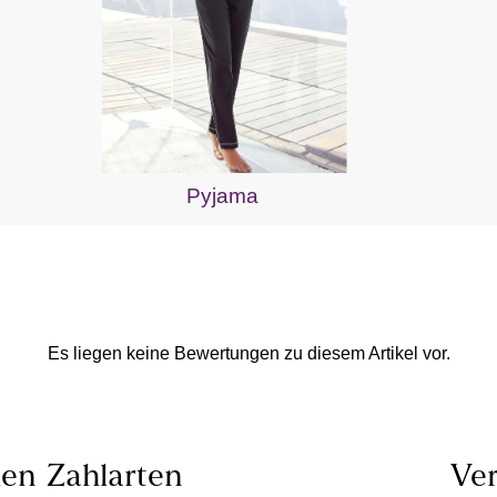
Pyjama
Es liegen keine Bewertungen zu diesem Artikel vor.
len
Zahlarten
Ver