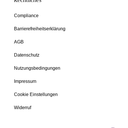
Rechtliches
Compliance
Barrierefreiheitserklärung
AGB
Datenschutz
Nutzungsbedingungen
Impressum
Cookie Einstellungen
Widerruf