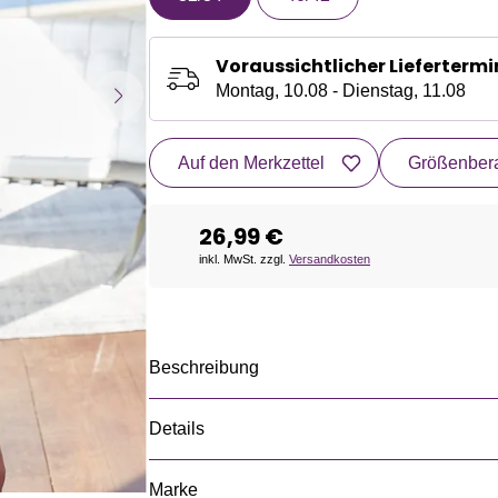
Voraussichtlicher Liefertermi
Montag, 10.08 - Dienstag, 11.08
Auf den Merkzettel
Größenbera
26,99 €
inkl. MwSt. zzgl.
Versandkosten
Beschreibung
Details
Marke