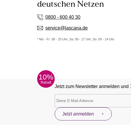
deutschen Netzen
0800 - 600 40 30
service@lascana.de
* Mo - Fr: 08 - 20 Uhr; Sa: 09 - 17 Uhr; So: 09 - 14 Uhr.
10%
Rabatt
Jetzt zum Newsletter anmelden und 
Jetzt anmelden