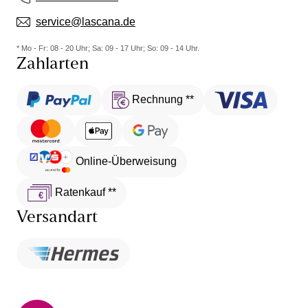
service@lascana.de
* Mo - Fr: 08 - 20 Uhr; Sa: 09 - 17 Uhr; So: 09 - 14 Uhr.
Zahlarten
Rechnung **
Online-Überweisung
Ratenkauf **
Versandart