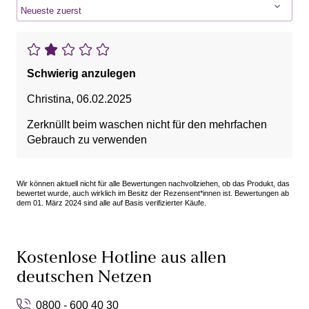
Schwierig anzulegen
Christina
,
06.02.2025
Zerknüllt beim waschen nicht für den mehrfachen
Gebrauch zu verwenden
Wir können aktuell nicht für alle Bewertungen nachvollziehen, ob das Produkt, das
bewertet wurde, auch wirklich im Besitz der Rezensent*innen ist. Bewertungen ab
dem 01. März 2024 sind alle auf Basis verifizierter Käufe.
Kostenlose Hotline aus allen
deutschen Netzen
0800 - 600 40 30