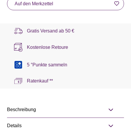
Auf den Merkzettel
Gratis Versand ab
50 €
Kostenlose Retoure
5 °Punkte sammeln
Ratenkauf **
Beschreibung
Details