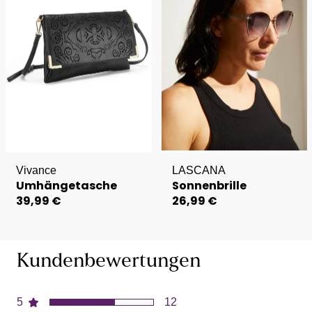
Vivance
LASCANA
Umhängetasche
Sonnenbrille
39,99 €
26,99 €
Kundenbewertungen
5
12