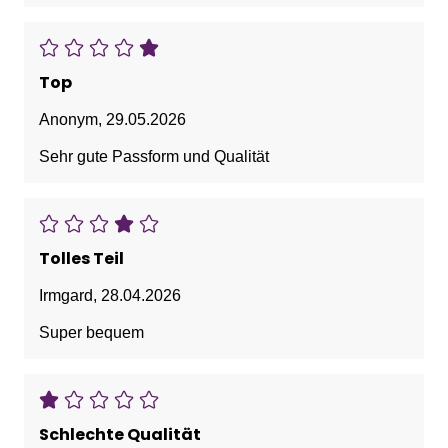
Top
Anonym
,
29.05.2026
Sehr gute Passform und Qualität
Tolles Teil
Irmgard
,
28.04.2026
Super bequem
Schlechte Qualität