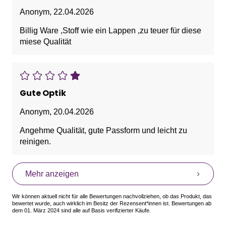
Anonym
,
22.04.2026
Billig Ware ,Stoff wie ein Lappen ,zu teuer für diese
miese Qualität
Gute Optik
Anonym
,
20.04.2026
Angehme Qualität, gute Passform und leicht zu
reinigen.
Mehr anzeigen
Wir können aktuell nicht für alle Bewertungen nachvollziehen, ob das Produkt, das
bewertet wurde, auch wirklich im Besitz der Rezensent*innen ist. Bewertungen ab
dem 01. März 2024 sind alle auf Basis verifizierter Käufe.