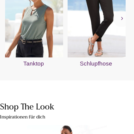
Tanktop
Schlupfhose
Shop The Look
Inspirationen für dich