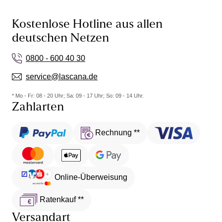
Kostenlose Hotline aus allen
deutschen Netzen
0800 - 600 40 30
service@lascana.de
* Mo - Fr: 08 - 20 Uhr; Sa: 09 - 17 Uhr; So: 09 - 14 Uhr.
Zahlarten
Rechnung **
Online-Überweisung
Ratenkauf **
Versandart