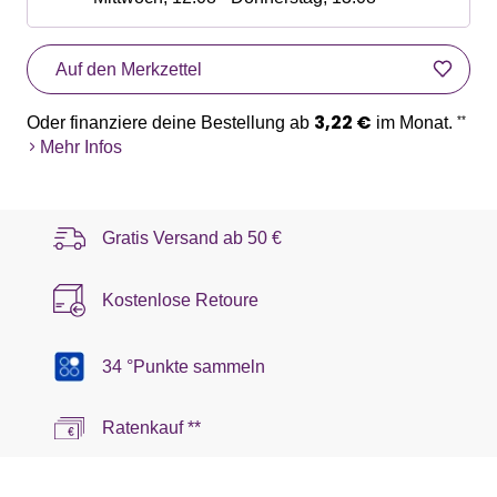
Auf den Merkzettel
3,22 €
Oder finanziere deine Bestellung ab
im Monat.
**
Mehr Infos
Gratis Versand ab
50 €
Kostenlose Retoure
34 °Punkte sammeln
Ratenkauf **