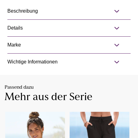
Beschreibung
Details
Marke
Wichtige Informationen
Passend dazu
Mehr aus der Serie