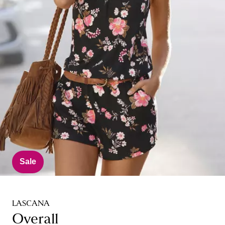
Sale
LASCANA
Overall