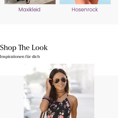
Maxikleid
Hosenrock
Shop The Look
Inspirationen für dich