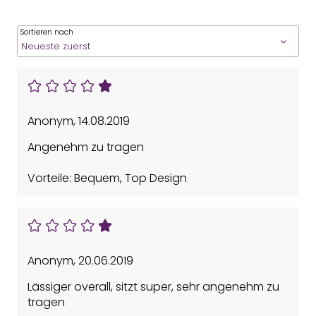
Sortieren nach
Anonym
,
14.08.2019
Angenehm zu tragen
Vorteile: Bequem, Top Design
Anonym
,
20.06.2019
Lässiger overall, sitzt super, sehr angenehm zu
tragen