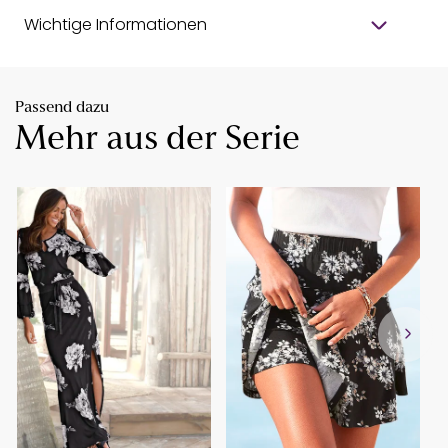
Wichtige Informationen
Passend dazu
Mehr aus der Serie