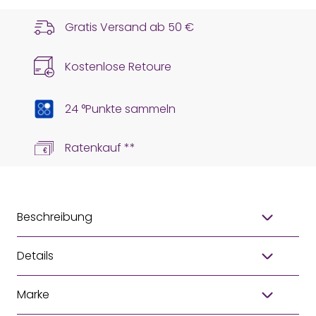
Gratis Versand ab
50 €
Kostenlose Retoure
24 °Punkte sammeln
Ratenkauf **
Beschreibung
Details
Marke