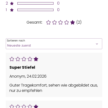
2
0
1
0
Gesamt:
(2)
Sortieren nach
Super Stiefel
Anonym
,
24.02.2026
Guter Tragekomfort, sehen wie abgebildet aus,
nur zu empfehlen