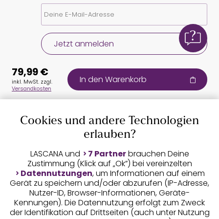
Jetzt anmelden
79,99 €
In den Warenkorb
inkl. MwSt. zzgl.
Versandkosten
Cookies und andere Technologien
Auszeichnungen
erlauben?
LASCANA und
7 Partner
brauchen Deine
Zustimmung (Klick auf „Ok”) bei vereinzelten
Datennutzungen
, um Informationen auf einem
Gerät zu speichern und/oder abzurufen (IP-Adresse,
Nutzer-ID, Browser-Informationen, Geräte-
Kennungen). Die Datennutzung erfolgt zum Zweck
der Identifikation auf Drittseiten (auch unter Nutzung