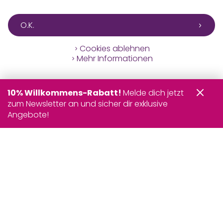
O.K.
Cookies ablehnen
Mehr Informationen
10% Willkommens-Rabatt!
Melde dich jetzt
zum Newsletter an und sicher dir exklusive
Angebote!