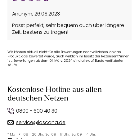
Anonym
,
26.05.2023
Passt perfekt, sehr bequem auch über längere
Zeit, bestens zu tragen!
Wir können aktuell nicht für alle Bewertungen nachvollziehen, ob das
Produkt, das bewertet wurde, auch wirklich im Besitz der Rezensent*innen
ist. Bewertungen ab dem 01. März 2024 sind alle auf Basis verifizierter
Käufe.
Kostenlose Hotline aus allen
deutschen Netzen
0800 - 600 40 30
service@lascana.de
* Mo - Fr: 08 - 20 Uhr; Sa: 09 - 17 Uhr; So: 09 - 14 Uhr.