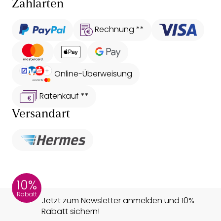
Zahlarten
Rechnung **
Online-Überweisung
Ratenkauf **
Versandart
10%
Rabatt
Jetzt zum Newsletter anmelden und 10%
Rabatt sichern!