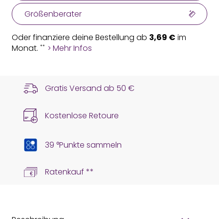
Größenberater
Oder finanziere deine Bestellung ab
3,69 €
im
Monat.
Mehr Infos
**
Gratis Versand ab
50 €
Kostenlose Retoure
39 °Punkte sammeln
Ratenkauf **