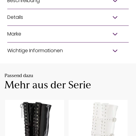
Beschreibung
Details
Marke
Wichtige Informationen
Passend dazu
Mehr aus der Serie