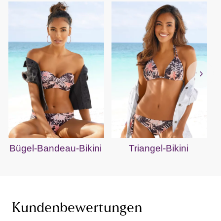
Bügel-Bandeau-Bikini
Triangel-Bikini
Kundenbewertungen