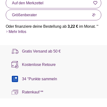
Auf den Merkzettel
Größenberater
Oder finanziere deine Bestellung ab
3,22 €
im Monat.
**
Mehr Infos
Gratis Versand ab
50 €
Kostenlose Retoure
34 °Punkte sammeln
Ratenkauf **