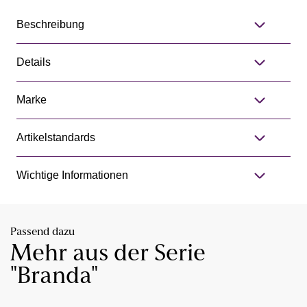
Beschreibung
Details
Marke
Artikelstandards
Wichtige Informationen
Passend dazu
Mehr aus der Serie
"Branda"