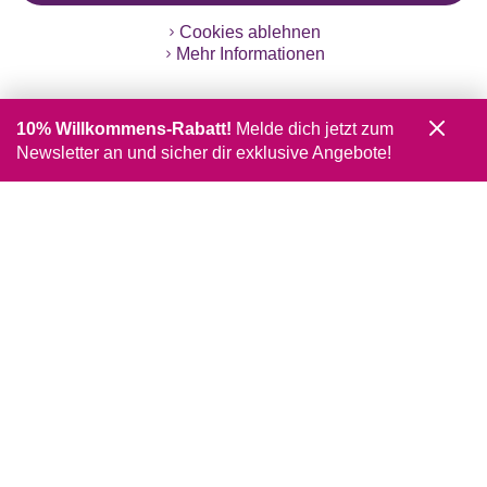
Cookies ablehnen
Mehr Informationen
10% Willkommens-Rabatt!
Melde dich jetzt zum
Newsletter an und sicher dir exklusive Angebote!