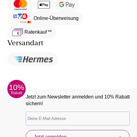
Online-Überweisung
Ratenkauf **
Versandart
10%
Rabatt
Jetzt zum Newsletter anmelden und 10% Rabatt
sichern!
Jetzt anmelden