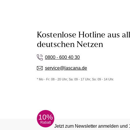
Kostenlose Hotline aus al
deutschen Netzen
0800 - 600 40 30
service@lascana.de
* Mo - Fr: 08 - 20 Uhr; Sa: 09 - 17 Uhr; So: 09 - 14 Uhr.
10%
Rabatt
Jetzt zum Newsletter anmelden und 