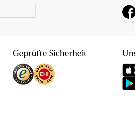
Geprüfte Sicherheit
Un