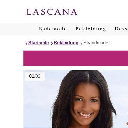
Bademode
Bekleidung
Dess
Startseite
Bekleidung
Strandmode
01
/02