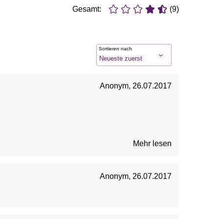
Gesamt:
(9)
Sortieren nach
Anonym
,
26.07.2017
Mehr lesen
Anonym
,
26.07.2017