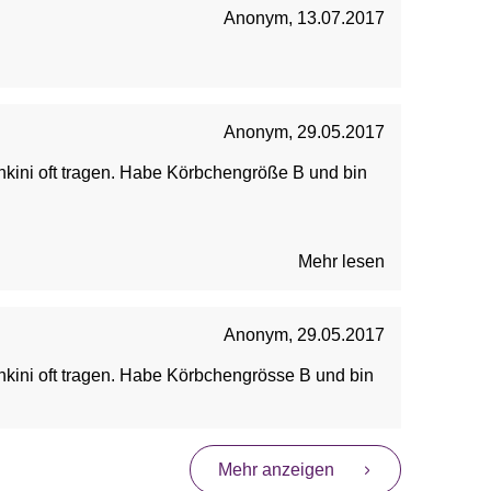
Anonym
,
13.07.2017
Anonym
,
29.05.2017
ankini oft tragen. Habe Körbchengröße B und bin
Mehr lesen
Anonym
,
29.05.2017
ankini oft tragen. Habe Körbchengrösse B und bin
Mehr anzeigen