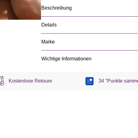
Beschreibung
Details
Marke
Wichtige Informationen
Kostenlose Retoure
34 °Punkte samm