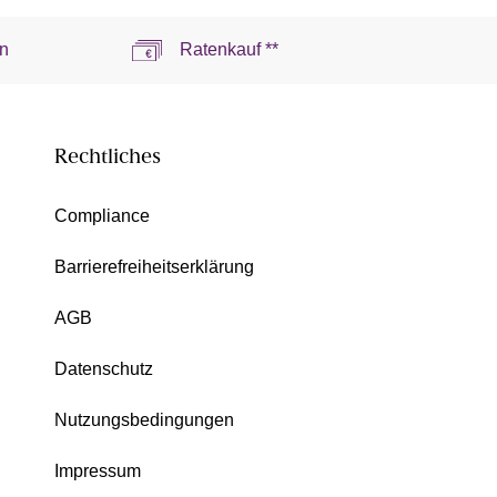
n
Ratenkauf **
Rechtliches
Compliance
Barrierefreiheitserklärung
AGB
Datenschutz
Nutzungsbedingungen
Impressum