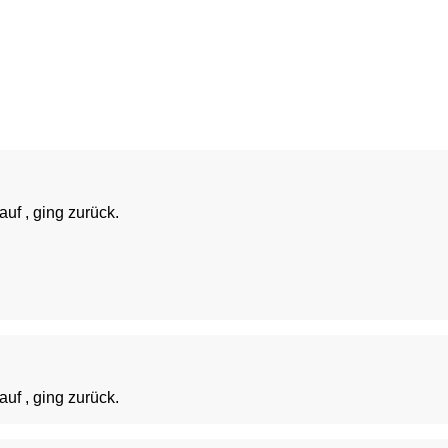
auf , ging zurück.
auf , ging zurück.