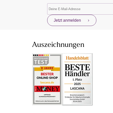
Jetzt anmelden
Auszeichnungen