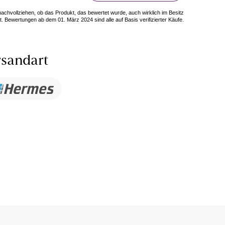
 nachvollziehen, ob das Produkt, das bewertet wurde, auch wirklich im Besitz
. Bewertungen ab dem 01. März 2024 sind alle auf Basis verifizierter Käufe.
sandart