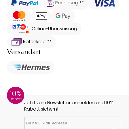
Rechnung **
Online-Überweisung
Ratenkauf **
Versandart
10%
Rabatt
Jetzt zum Newsletter anmelden und 10%
Rabatt sichern!