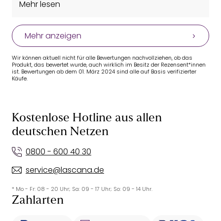
Mehr lesen
Mehr anzeigen
Wir können aktuell nicht für alle Bewertungen nachvollziehen, ob das
Produkt, das bewertet wurde, auch wirklich im Besitz der Rezensent*innen
ist. Bewertungen ab dem 01. März 2024 sind alle auf Basis verifizierter
Käufe.
Kostenlose Hotline aus allen
deutschen Netzen
0800 - 600 40 30
service@lascana.de
* Mo - Fr: 08 - 20 Uhr; Sa: 09 - 17 Uhr; So: 09 - 14 Uhr.
Zahlarten