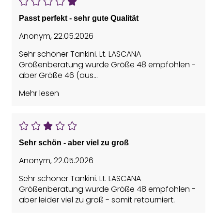
Passt perfekt - sehr gute Qualität
Anonym
,
22.05.2026
Sehr schöner Tankini. Lt. LASCANA
Größenberatung wurde Größe 48 empfohlen -
aber Größe 46 (aus
Größenauswahlbestellung) passte perfekt.
Mehr lesen
Sehr schön - aber viel zu groß
Anonym
,
22.05.2026
Sehr schöner Tankini. Lt. LASCANA
Größenberatung wurde Größe 48 empfohlen -
aber leider viel zu groß - somit retourniert.