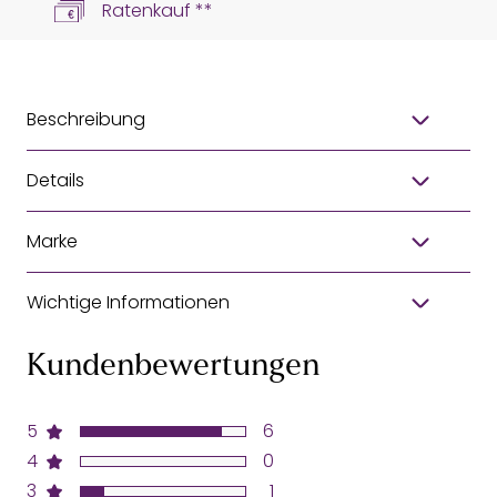
Ratenkauf **
Beschreibung
Details
Marke
Wichtige Informationen
Kundenbewertungen
5
6
4
0
3
1