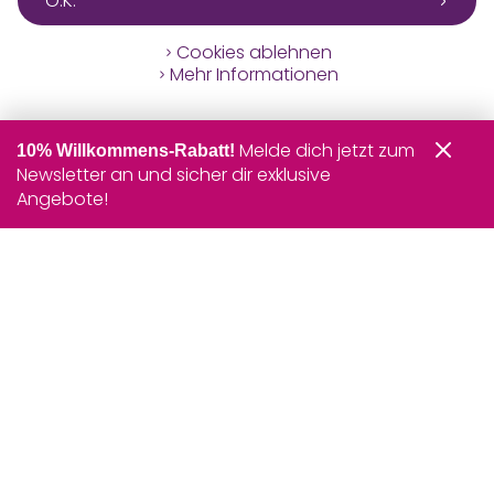
O.K.
Cookies ablehnen
Mehr Informationen
Melde dich jetzt zum
10% Willkommens-Rabatt!
Newsletter an und sicher dir exklusive
Angebote!