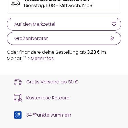
Dienstag, 11.08 - Mittwoch, 12.08
Auf den Merkzettel
Größenberater
Oder finanziere deine Bestellung ab
im
3,23 €
Monat.
Mehr Infos
**
Gratis Versand ab
50 €
Kostenlose Retoure
34 °Punkte sammeln