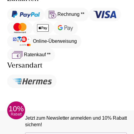
Rechnung **
Online-Überweisung
Ratenkauf **
Versandart
10%
Rabatt
Jetzt zum Newsletter anmelden und 10% Rabatt
sichern!