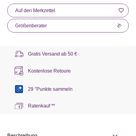
Auf den Merkzettel
Größenberater
Gratis Versand ab
50 €
Kostenlose Retoure
29 °Punkte sammeln
Ratenkauf **
Beschreibung