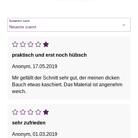
Sortieren nach
praktisch und erst noch hübsch
Anonym
,
17.05.2019
Mir gefällt der Schnitt sehr gut, der meinen dicken
Bauch etwas kaschiert. Das Material ist angenehm
weich.
sehr zufrieden
Anonym
,
01.03.2019