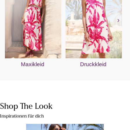
Maxikleid
Druckkleid
Shop The Look
Inspirationen für dich