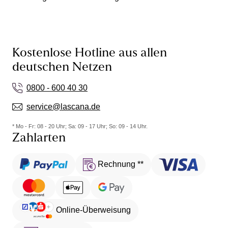
Kostenlose Hotline aus allen
deutschen Netzen
0800 - 600 40 30
service@lascana.de
* Mo - Fr: 08 - 20 Uhr; Sa: 09 - 17 Uhr; So: 09 - 14 Uhr.
Zahlarten
Rechnung **
Online-Überweisung