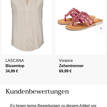
LASCANA
Vivance
Blusentop
Zehentrenner
34,99 €
69,99 €
Kundenbewertungen
Es liegen keine Bewertungen zu diesem Artikel vor.