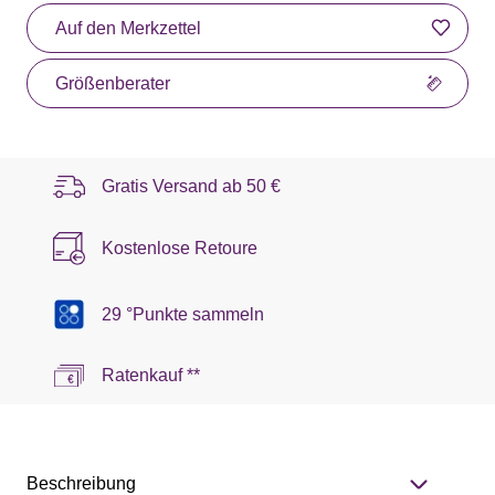
Auf den Merkzettel
Größenberater
Gratis Versand ab
50 €
Kostenlose Retoure
29 °Punkte sammeln
Ratenkauf **
Beschreibung