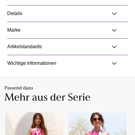
Details
Marke
Artikelstandards
Wichtige Informationen
Passend dazu
Mehr aus der Serie