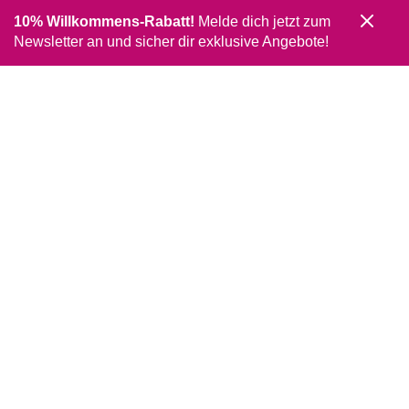
10% Willkommens-Rabatt!
Melde dich jetzt zum
Newsletter an und sicher dir exklusive Angebote!