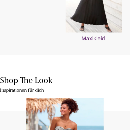
Maxikleid
Shop The Look
Inspirationen für dich