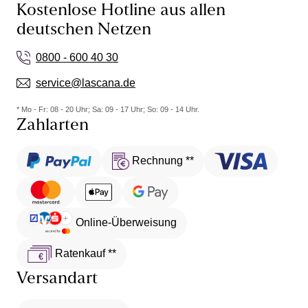
Kostenlose Hotline aus allen
deutschen Netzen
0800 - 600 40 30
service@lascana.de
* Mo - Fr: 08 - 20 Uhr; Sa: 09 - 17 Uhr; So: 09 - 14 Uhr.
Zahlarten
Rechnung **
Online-Überweisung
Ratenkauf **
Versandart