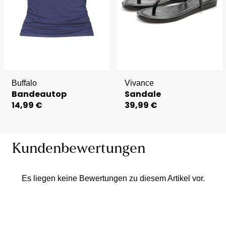
Buffalo
Vivance
Bandeautop
Sandale
14,99 €
39,99 €
Kundenbewertungen
Es liegen keine Bewertungen zu diesem Artikel vor.