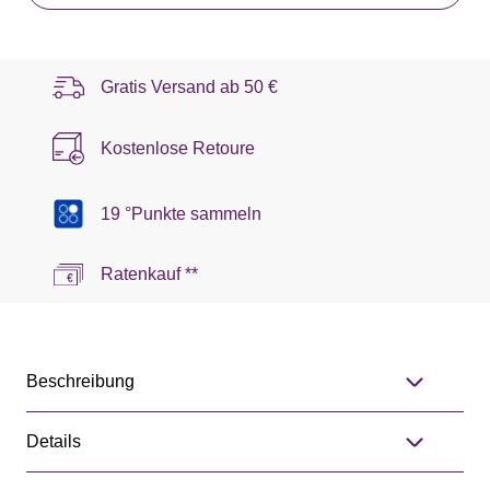
Gratis Versand ab
50 €
Kostenlose Retoure
19 °Punkte sammeln
Ratenkauf **
Beschreibung
Details