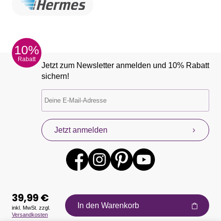
10%
Rabatt
Jetzt zum Newsletter anmelden und 10% Rabatt
sichern!
Jetzt anmelden
39,99 €
In den Warenkorb
inkl. MwSt. zzgl.
Versandkosten