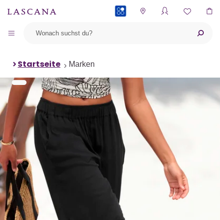
PAYBACK
Startseite
Marken