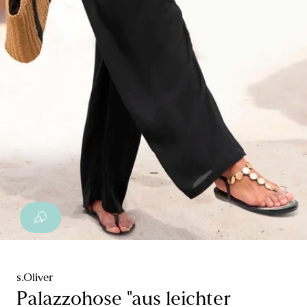
s.Oliver
Palazzohose "aus leichter