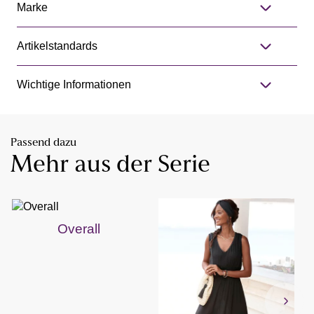
Marke
Artikelstandards
Wichtige Informationen
Passend dazu
Mehr aus der Serie
Overall