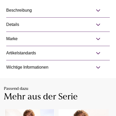
Beschreibung
Details
Marke
Artikelstandards
Wichtige Informationen
Passend dazu
Mehr aus der Serie