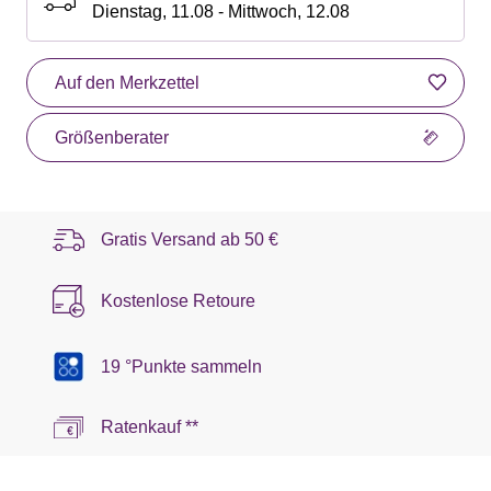
Dienstag, 11.08 - Mittwoch, 12.08
Auf den Merkzettel
Größenberater
Gratis Versand ab
50 €
Kostenlose Retoure
19 °Punkte sammeln
Ratenkauf **