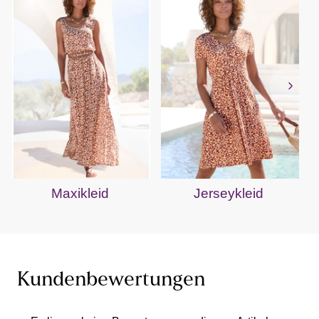
Maxikleid
Jerseykleid
Kundenbewertungen