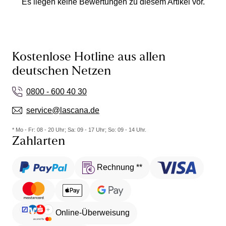
Es liegen keine Bewertungen zu diesem Artikel vor.
Kostenlose Hotline aus allen
deutschen Netzen
0800 - 600 40 30
service@lascana.de
* Mo - Fr: 08 - 20 Uhr; Sa: 09 - 17 Uhr; So: 09 - 14 Uhr.
Zahlarten
Rechnung **
Online-Überweisung