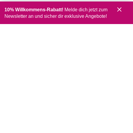
10% Willkommens-Rabatt!
Melde dich jetzt zum
Newsletter an und sicher dir exklusive Angebote!